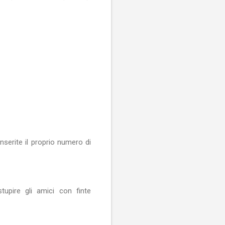
serite il proprio numero di
upire gli amici con finte