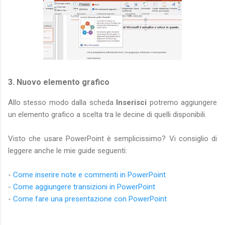
3. Nuovo elemento grafico
Allo stesso modo dalla scheda
Inserisci
potremo aggiungere
un elemento grafico a scelta tra le decine di quelli disponibili.
Visto che usare PowerPoint è semplicissimo? Vi consiglio di
leggere anche le mie guide seguenti:
-
Come inserire note e commenti in PowerPoint
-
Come aggiungere transizioni in PowerPoint
-
Come fare una presentazione con PowerPoint