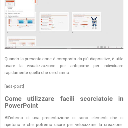
Quando la presentazione è composta da più diapositive, è utile
usare la visualizzazione per anteprime per individuare
rapidamente quella che cerchiamo.
[ads-post]
Come utilizzare facili scorciatoie in
PowerPoint
All'interno di una presentazione ci sono elementi che si
ripetono e che potremo usare per velocizzare la creazione.