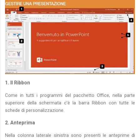
1. Il Ribbon
Come in tutti i programmi del pacchetto Office, nella parte
superiore della schermata c’è la barra Ribbon con tutte le
schede di personalizzazione.
2. Anteprima
Nella colonna laterale sinistra sono presenti le anteprime di