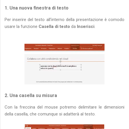
1. Una nuova finestra di testo
Per inserire del testo all'interno della presentazione è comodo
usare la funzione
Casella di testo
da
Inserisci
.
2. Una casella su misura
Con la freccina del mouse potremo delimitare le dimensioni
della casella, che comunque si adatterà al testo.