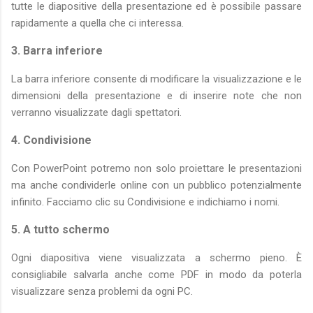
tutte le diapositive della presentazione ed è possibile passare
rapidamente a quella che ci interessa.
3. Barra inferiore
La barra inferiore consente di modificare la visualizzazione e le
dimensioni della presentazione e di inserire note che non
verranno visualizzate dagli spettatori.
4. Condivisione
Con PowerPoint potremo non solo proiettare le presentazioni
ma anche condividerle online con un pubblico potenzialmente
infinito. Facciamo clic su Condivisione e indichiamo i nomi.
5. A tutto schermo
Ogni diapositiva viene visualizzata a schermo pieno. È
consigliabile salvarla anche come PDF in modo da poterla
visualizzare senza problemi da ogni PC.