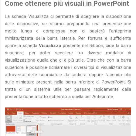
Come ottenere più visuali in PowerPoint
La scheda Visualizza ci permette di scegliere la disposizione
delle diapositive, se stiamo preparando una presentazione
molto lunga e complessa non ci basterà l’anteprima
miniaturizzata della barra laterale. Per fortuna è sufficiente
aprire la scheda
Visualizza
presente nel Ribbon, cioè la barra
superiore, per poter scegliere tra diverse modalità di
visualizzazione quella che ci è più utile. Oltre che con la barra
superiore è possibile richiamare i diversi tipi di visualizzazione
attraverso delle scorciatoie da tastiera oppure facendo clic
sulle miniature presenti nella barra inferiore di PowerPoint. Si
tratta di un sistema utile per passare rapidamente dalla
presentazione a tutto schermo a quella per Anteprime.