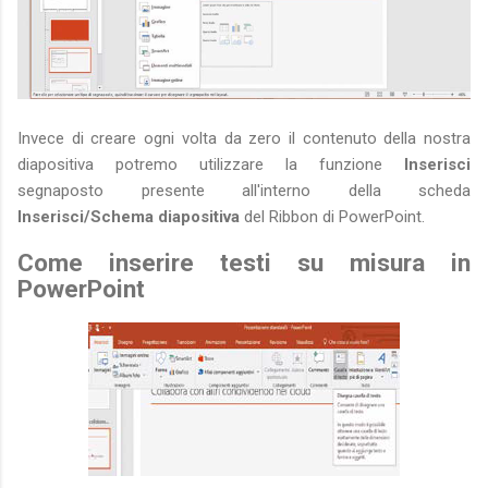
Invece di creare ogni volta da zero il contenuto della nostra
diapositiva potremo utilizzare la funzione
Inserisci
segnaposto presente all'interno della scheda
Inserisci/Schema diapositiva
del Ribbon di PowerPoint.
Come inserire testi su misura in
PowerPoint