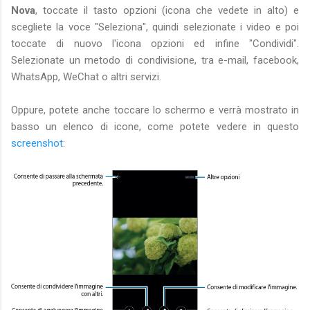
Nova
, toccate il tasto opzioni (icona che vedete in alto) e
scegliete la voce "Seleziona", quindi selezionate i video e poi
toccate di nuovo l'icona opzioni ed infine "Condividi".
Selezionate un metodo di condivisione, tra e-mail, facebook,
WhatsApp, WeChat o altri servizi.
Oppure, potete anche toccare lo schermo e verrà mostrato in
basso un elenco di icone, come potete vedere in questo
screenshot
: