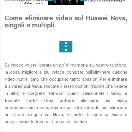
Come eliminare video sul Huawei Nova,
singoli o multipli
Se invece volete liberare un po' di memoria sul vostro telefono,
la cosa migliore e più veloce consiste nell'eliminare qualche
video inutile, dato che occupano tanto spazion. Per
eliminare
un video sul Nova
, toccate il tasto opzioni (l'icona che vedete
in alto) e scegliete "Elimina". Quindi selezionate i video, e
toccate Fatto. Così potrete eliminare più video
contemporaneamente, mentre un altro metodo per eliminare
un filmato singolo sul Nova, è quello di aprire un video e
semplicemente toccare l'icona col cestino.