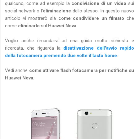
qualcuno, come ad esempio la
condivisione di un video
sui
social network o l'
eliminazione
dello stesso. In questo nuovo
articolo vi mostrerò sia
come condividere un filmato
che
come
eliminarlo
sul
Huawei Nova
.
Voglio anche rimandarvi ad una guida molto richiesta e
ricercata, che riguarda la
disattivazione dell'avvio rapido
della fotocamera premendo due volte il tasto home
.
Vedi anche
come attivare flash fotocamera per notifiche su
Huawei Nova
.