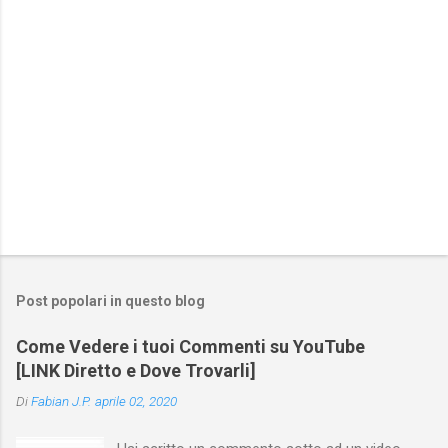
Post popolari in questo blog
Come Vedere i tuoi Commenti su YouTube
[LINK Diretto e Dove Trovarli]
Di
Fabian J.P.
aprile 02, 2020