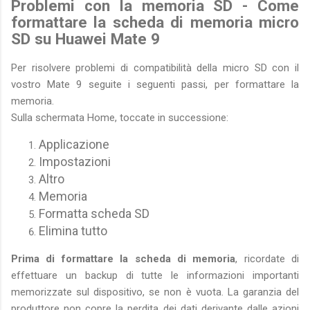
Problemi con la memoria SD - Come
formattare la scheda di memoria micro
SD su Huawei Mate 9
Per risolvere problemi di compatibilità della micro SD con il
vostro Mate 9 seguite i seguenti passi, per formattare la
memoria.
Sulla schermata Home, toccate in successione:
Applicazione
Impostazioni
Altro
Memoria
Formatta scheda SD
Elimina tutto
Prima di formattare la scheda di memoria
, ricordate di
effettuare un backup di tutte le informazioni importanti
memorizzate sul dispositivo, se non è vuota. La garanzia del
produttore non copre la perdita dei dati derivante dalle azioni