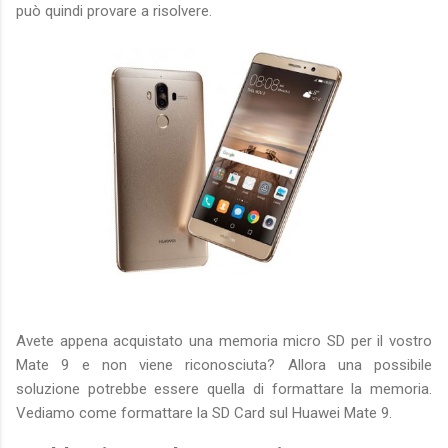
può quindi provare a risolvere.
Avete appena acquistato una memoria micro SD per il vostro
Mate 9 e non viene riconosciuta? Allora una possibile
soluzione potrebbe essere quella di formattare la memoria.
Vediamo come formattare la SD Card sul Huawei Mate 9.