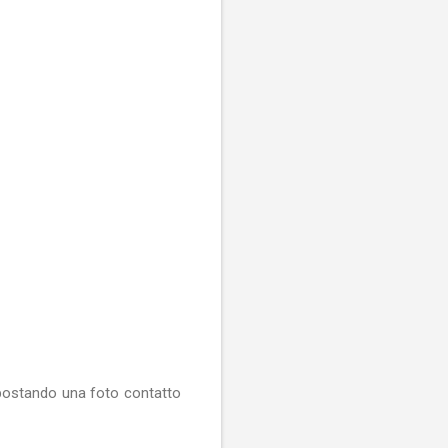
mpostando una foto contatto