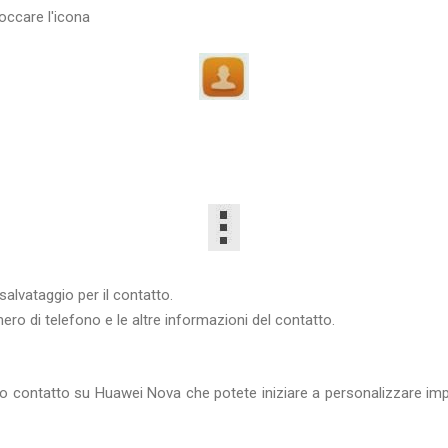
ccare l'icona
salvataggio per il contatto.
ero di telefono e le altre informazioni del contatto.
o contatto su Huawei Nova che potete iniziare a personalizzare i