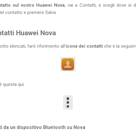
tatto sul vostro Huawei Nova
, vai a Contatti, e scegli dove si d
el contatto e premere Salva.
ntatti Huawei Nova
otto elencati, farò riferimento all'
icona dei contatti
che è la seguen
è questa qui:
 da un dispositivo Bluetooth su Nova