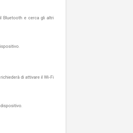
 Bluetooth e cerca gli altri
ispositivo.
ichiederà di attivare il Wi-Fi
dispositivo.