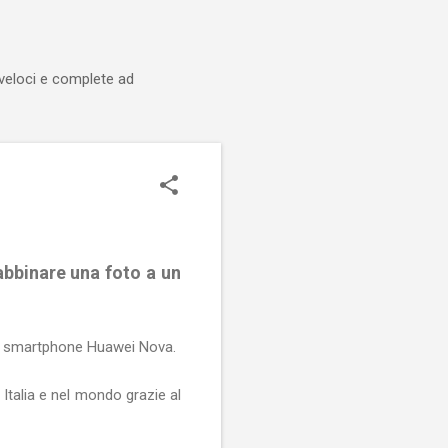
 veloci e complete ad
bbinare una foto a un
llo smartphone Huawei Nova.
Italia e nel mondo grazie al