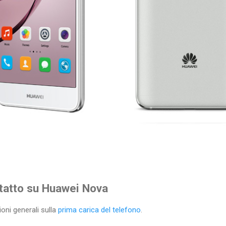
tatto su Huawei Nova
oni generali sulla
prima carica del telefono
.