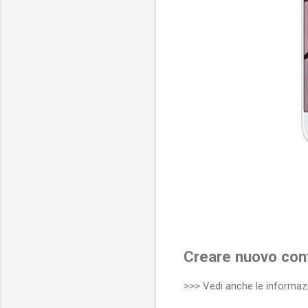
Creare nuovo con
>>> Vedi anche le informazi