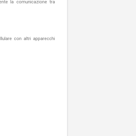
ente la comunicazione tra
lulare con altri apparecchi