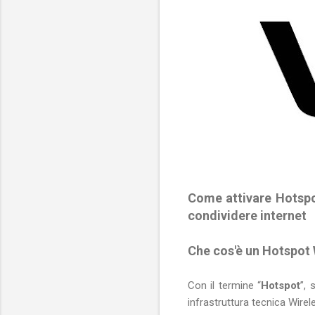
Come attivare Hotspo
condividere internet
Che cos'è un Hotspot 
Con il termine “
Hotspot
”, 
infrastruttura tecnica Wirele