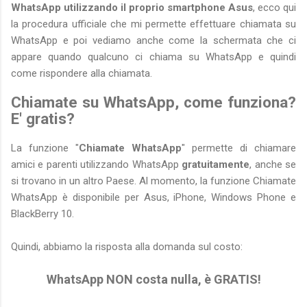
WhatsApp utilizzando il proprio smartphone Asus
, ecco qui
la procedura ufficiale che mi permette effettuare chiamata su
WhatsApp e poi vediamo anche come la schermata che ci
appare quando qualcuno ci chiama su WhatsApp e quindi
come rispondere alla chiamata.
Chiamate su WhatsApp, come funziona?
E' gratis?
La funzione "
Chiamate WhatsApp
" permette di chiamare
amici e parenti utilizzando WhatsApp
gratuitamente
, anche se
si trovano in un altro Paese. Al momento, la funzione Chiamate
WhatsApp è disponibile per Asus, iPhone, Windows Phone e
BlackBerry 10.
Quindi, abbiamo la risposta alla domanda sul costo:
WhatsApp NON costa nulla, è GRATIS!