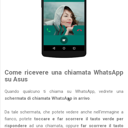
Come ricevere una chiamata WhatsApp
su Asus
Quando qualcuno ti chiama su WhatsApp, vedrete una
schermata di chiamata WhatsApp in arrivo
.
Da tale schermata, che potete vedere anche nell'immagine a
fianco, potete
toccare e far scorrere il tasto verde per
rispondere
ad una chiamata, oppure
far scorrere il tasto