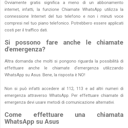
Ovviamente gratis significa a meno di un abbonamento
internet, infatti, la funzione Chiamate WhatsApp utilizza la
connessione Internet del tuo telefono e non i minuti voce
compresi nel tuo piano telefonico. Potrebbero essere applicati
costi per il traffico dati.
Si possono fare anche le chiamate
d'emergenza?
Altra domanda che molti si pongono riguarda la possibilità di
effettuare anche le chiamate d'emergenza utilizzando
WhatsApp su Asus. Bene, la risposta è NO!
Non si può infatti accedere al 112, 113 e ad altri numeri di
emergenza attraverso WhatsApp. Per effettuare chiamate di
emergenza devi usare metodi di comunicazione alternativi.
Come effettuare una chiamata
WhatsApp su Asus