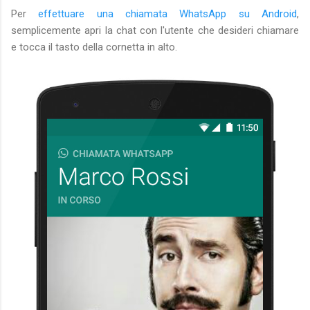
Per
effettuare una chiamata WhatsApp su Android
,
semplicemente apri la chat con l'utente che desideri chiamare
e tocca il tasto della cornetta in alto.