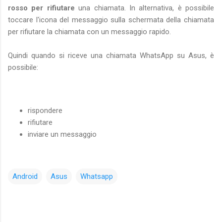
rosso per rifiutare
una chiamata. In alternativa, è possibile
toccare l'icona del messaggio sulla schermata della chiamata
per rifiutare la chiamata con un messaggio rapido.
Quindi quando si riceve una chiamata WhatsApp su Asus, è
possibile:
rispondere
rifiutare
inviare un messaggio
Android
Asus
Whatsapp
C
o