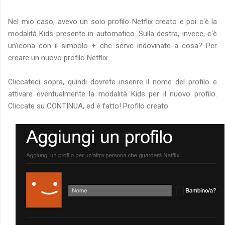
Nel mio caso, avevo un solo profilo Netflix creato e poi c'è la
modalità Kids presente in automatico. Sulla destra, invece, c'è
un'icona con il simbolo + che serve indovinate a cosa? Per
creare un nuovo profilo Netflix.
Cliccateci sopra, quindi dovrete inserire il nome del profilo e
attivare eventualmente la modalità Kids per il nuovo profilo.
Cliccate su CONTINUA, ed è fatto! Profilo creato.