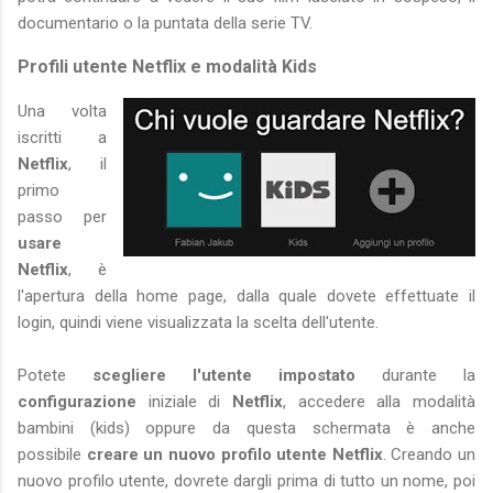
documentario o la puntata della serie TV.
Profili utente Netflix e modalità Kids
Una volta
iscritti a
Netflix
, il
primo
passo per
usare
Netflix
, è
l'apertura della home page, dalla quale dovete effettuate il
login, quindi viene visualizzata la scelta dell'utente.
Potete
scegliere l'utente impostato
durante la
configurazione
iniziale di
Netflix
, accedere alla modalità
bambini (kids) oppure da questa schermata è anche
possibile
creare un nuovo profilo utente Netflix
. Creando un
nuovo profilo utente, dovrete dargli prima di tutto un nome, poi