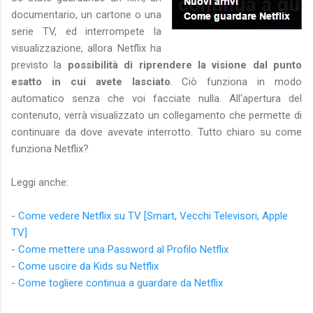
documentario, un cartone o una
serie TV, ed interrompete la
visualizzazione, allora Netflix ha
previsto la
possibilità di riprendere la visione dal punto
esatto in cui avete lasciato
. Ciò funziona in modo
automatico senza che voi facciate nulla. All'apertura del
contenuto, verrà visualizzato un collegamento che permette di
continuare da dove avevate interrotto. Tutto chiaro su come
funziona Netflix?
Leggi anche:
-
Come vedere Netflix su TV [Smart, Vecchi Televisori, Apple
TV]
-
Come mettere una Password al Profilo Netflix
-
Come uscire da Kids su Netflix
-
Come togliere continua a guardare da Netflix