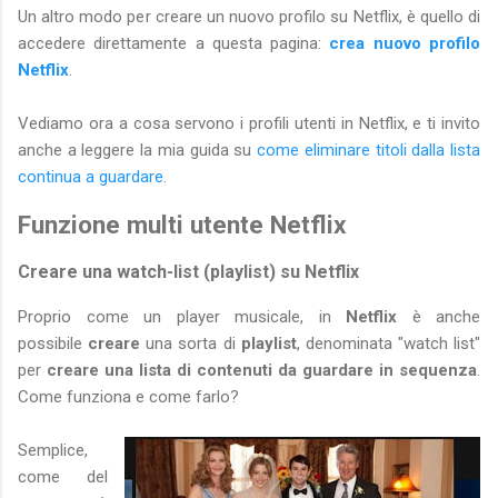
Un altro modo per creare un nuovo profilo su Netflix, è quello di
accedere direttamente a questa pagina:
crea nuovo profilo
Netflix
.
Vediamo ora a cosa servono i profili utenti in Netflix, e ti invito
anche a leggere la mia guida su
come eliminare titoli dalla lista
continua a guardare
.
Funzione multi utente Netflix
Creare una watch-list (playlist) su Netflix
Proprio come un player musicale, in
Netflix
è anche
possibile
creare
una sorta di
playlist
, denominata "watch list"
per
creare una lista di contenuti da guardare in sequenza
.
Come funziona e come farlo?
Semplice,
come del