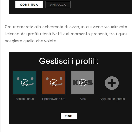
Ora ritornerete alla schermata di avvio, in cui viene visualizzato
l'elenco dei profili utenti Netflix al momento presenti, tra i quali
scegliere quello che volete.