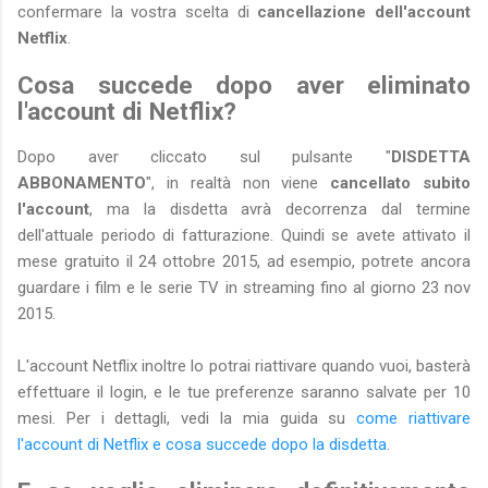
confermare la vostra scelta di
cancellazione dell'account
Netflix
.
Cosa succede dopo aver eliminato
l'account di Netflix?
Dopo aver cliccato sul pulsante "
DISDETTA
ABBONAMENTO
", in realtà non viene
cancellato subito
l'account
, ma la disdetta avrà decorrenza dal termine
dell'attuale periodo di fatturazione. Quindi se avete attivato il
mese gratuito il 24 ottobre 2015, ad esempio, potrete ancora
guardare i film e le serie TV in streaming fino al giorno 23 nov
2015.
L'account Netflix inoltre lo potrai riattivare quando vuoi, basterà
effettuare il login, e le tue preferenze saranno salvate per 10
mesi. Per i dettagli, vedi la mia guida su
come riattivare
l'account di Netflix e cosa succede dopo la disdetta
.