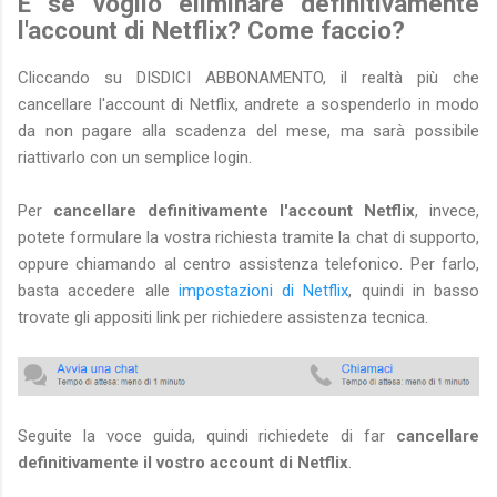
E se voglio eliminare definitivamente
l'account di Netflix? Come faccio?
Cliccando su DISDICI ABBONAMENTO, il realtà più che
cancellare l'account di Netflix, andrete a sospenderlo in modo
da non pagare alla scadenza del mese, ma sarà possibile
riattivarlo con un semplice login.
Per
cancellare definitivamente l'account Netflix
, invece,
potete formulare la vostra richiesta tramite la chat di supporto,
oppure chiamando al centro assistenza telefonico. Per farlo,
basta accedere alle
impostazioni di Netflix
, quindi in basso
trovate gli appositi link per richiedere assistenza tecnica.
Seguite la voce guida, quindi richiedete di far
cancellare
definitivamente il vostro account di Netflix
.