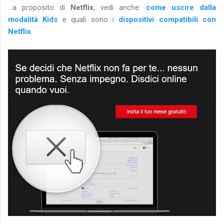
...a proposito di
Netflix
, vedi anche:
come uscire dalla
modalità Kids
e quali sono i
dispositivi compatibili con
Netflix
.