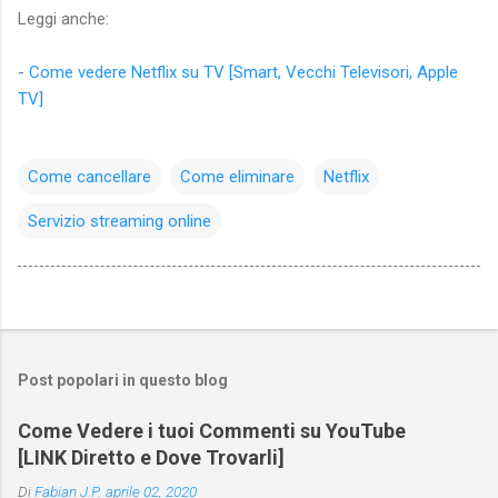
Leggi anche:
-
Come vedere Netflix su TV [Smart, Vecchi Televisori, Apple
TV]
Come cancellare
Come eliminare
Netflix
Servizio streaming online
Post popolari in questo blog
Come Vedere i tuoi Commenti su YouTube
[LINK Diretto e Dove Trovarli]
Di
Fabian J.P.
aprile 02, 2020