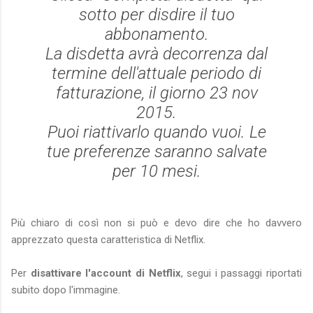
sotto per disdire il tuo
abbonamento.
La disdetta avrà decorrenza dal
termine dell'attuale periodo di
fatturazione, il giorno 23 nov
2015.
Puoi riattivarlo quando vuoi. Le
tue preferenze saranno salvate
per 10 mesi.
Più chiaro di così non si può e devo dire che ho davvero
apprezzato questa caratteristica di Netflix.
Per
disattivare l'account di Netflix
, segui i passaggi riportati
subito dopo l'immagine.