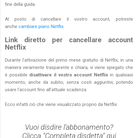
fine della guida.
Al posto di cancellare il vostro account, potreste
anche
cambiare piano Netflix
.
Link diretto per cancellare account
Netflix
Durante l'attivazione del primo mese gratuito di Netflix, in una
maniera veramente trasparente e chiara, vi viene spiegato che
è possibile
disattivare il vostro account Netflix
in qualsiasi
momento, anche da subito, senza costi aggiuntivi, potendo
usare l'account fino all'attuale scadenza.
Ecco infatti ciò che viene visualizzato proprio da Netflix:
Vuoi disdire l'abbonamento?
Clicca "Completa disdetta" qui