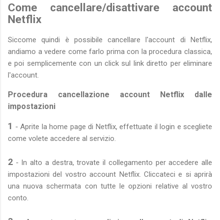
Come cancellare/disattivare account
Netflix
Siccome quindi è possibile cancellare l'account di Netflix,
andiamo a vedere come farlo prima con la procedura classica,
e poi semplicemente con un click sul link diretto per eliminare
l'account.
Procedura cancellazione account Netflix dalle
impostazioni
1
- Aprite la home page di Netflix, effettuate il login e scegliete
come volete accedere al servizio.
2
- In alto a destra, trovate il collegamento per accedere alle
impostazioni del vostro account Netflix. Cliccateci e si aprirà
una nuova schermata con tutte le opzioni relative al vostro
conto.