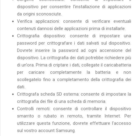
dispositivo per consentire l'installazione di applicazioni
da origini sconosciute.
Verifica applicazioni: consente di verificare eventuali
contenuti dannosi delle applicazioni prima di installarle.
Crittografia dispositivo: consente di impostare una
password per crittografare i dati salvati sul dispositivo.
Dovrete inserire la password ad ogni accensione del
dispositivo. La crittografia dei dati potrebbe richiedere più
di un'ora. Prima di criptare i dati, collegate il caricabatteria
per caricare completamente la batteria e non
scollegatelo fino a completamento della crittografia dei
dati.
Crittografa scheda SD esterna: consente di impostare la
crittografia dei file di una scheda di memoria.
Controlli remoti: consente di controllare il dispositivo
smarrito o rubato in remoto, tramite Internet. Per
utilizzare questa funzione, dovrete effettuare l'accesso
sul vostro account Samsung.