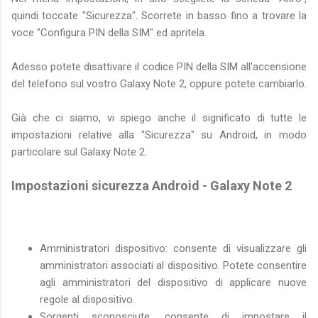
quindi toccate "Sicurezza". Scorrete in basso fino a trovare la
voce "Configura PIN della SIM" ed apritela.
Adesso potete disattivare il codice PIN della SIM all'accensione
del telefono sul vostro Galaxy Note 2, oppure potete cambiarlo.
Già che ci siamo, vi spiego anche il significato di tutte le
impostazioni relative alla "Sicurezza" su Android, in modo
particolare sul Galaxy Note 2.
Impostazioni sicurezza Android - Galaxy Note 2
Amministratori dispositivo: consente di visualizzare gli
amministratori associati al dispositivo. Potete consentire
agli amministratori del dispositivo di applicare nuove
regole al dispositivo.
Sorgenti sconosciute: consente di impostare il