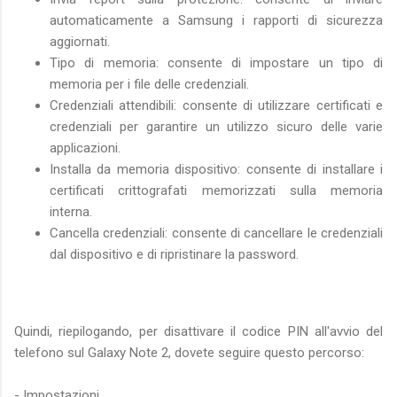
automaticamente a Samsung i rapporti di sicurezza
aggiornati.
Tipo di memoria: consente di impostare un tipo di
memoria per i file delle credenziali.
Credenziali attendibili: consente di utilizzare certificati e
credenziali per garantire un utilizzo sicuro delle varie
applicazioni.
Installa da memoria dispositivo: consente di installare i
certificati crittografati memorizzati sulla memoria
interna.
Cancella credenziali: consente di cancellare le credenziali
dal dispositivo e di ripristinare la password.
Quindi, riepilogando, per disattivare il codice PIN all'avvio del
telefono sul Galaxy Note 2, dovete seguire questo percorso:
- Impostazioni