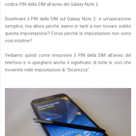
codice PIN della SIM all'avvio del Galaxy Note 2.
Disattivare il PIN della SIM sul Galaxy Note 2 è un'operazione
semplice, ma allora perché siamo in tanti a non trovare subito
questa impostazione? Forse perché le impostazioni non sono
così intuitive?
Vediamo quindi come rimuovere il PIN della SIM all'avvio del
telefono e vi spiegherò anche il significato di tutte le voci che
troverete nelle impostazioni di "Sicurezza".