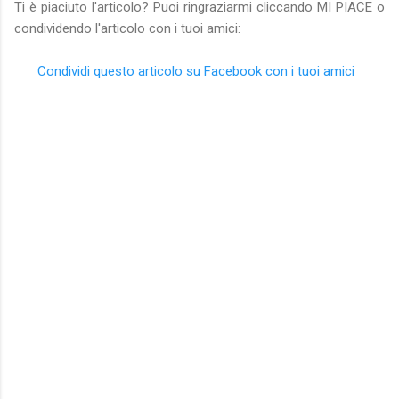
Ti è piaciuto l'articolo? Puoi ringraziarmi cliccando MI PIACE o
condividendo l'articolo con i tuoi amici:
Condividi questo articolo su Facebook con i tuoi amici