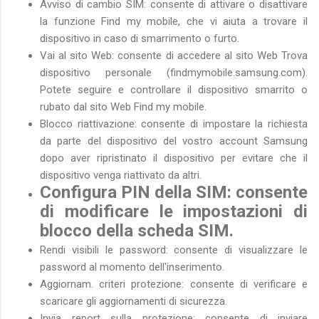
Avviso di cambio SIM: consente di attivare o disattivare
la funzione Find my mobile, che vi aiuta a trovare il
dispositivo in caso di smarrimento o furto.
Vai al sito Web: consente di accedere al sito Web Trova
dispositivo personale (findmymobile.samsung.com).
Potete seguire e controllare il dispositivo smarrito o
rubato dal sito Web Find my mobile.
Blocco riattivazione: consente di impostare la richiesta
da parte del dispositivo del vostro account Samsung
dopo aver ripristinato il dispositivo per evitare che il
dispositivo venga riattivato da altri.
Configura PIN della SIM: consente
di modificare le impostazioni di
blocco della scheda SIM.
Rendi visibili le password: consente di visualizzare le
password al momento dell'inserimento.
Aggiornam. criteri protezione: consente di verificare e
scaricare gli aggiornamenti di sicurezza.
Invia report sulla protezione: consente di inviare