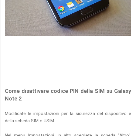
Come disattivare codice PIN della SIM su Galaxy
Note 2
Modificate le impostazioni per la sicurezza del dispositivo e
della scheda SIM o USIM.
Nel menu Impostazioni, in alto scegliete la scheda "Altro",