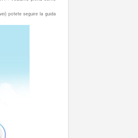
) potete seguire la guida