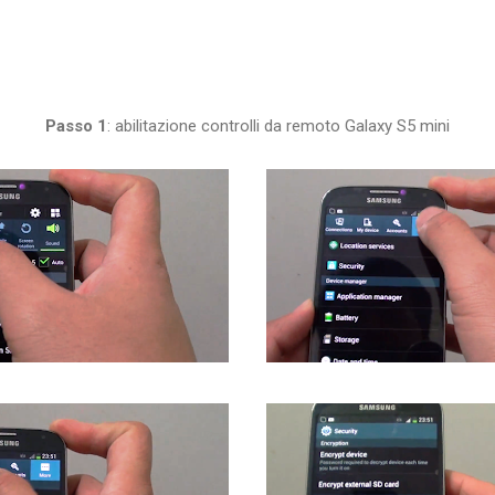
Passo 1
: abilitazione controlli da remoto Galaxy S5 mini