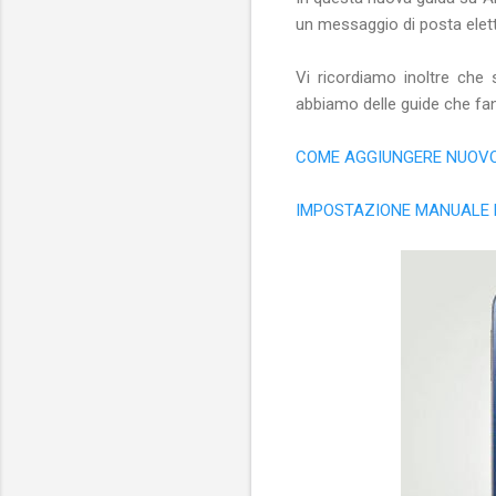
un messaggio di posta elett
Vi ricordiamo inoltre che 
abbiamo delle guide che fa
COME AGGIUNGERE NUOVO
IMPOSTAZIONE MANUALE 