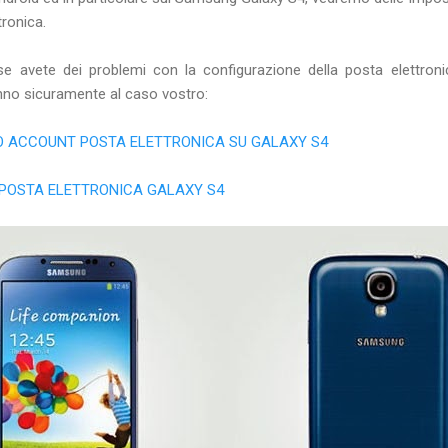
ronica.
se avete dei problemi con la configurazione della posta elettron
nno sicuramente al caso vostro:
 ACCOUNT POSTA ELETTRONICA SU GALAXY S4
POSTA ELETTRONICA GALAXY S4