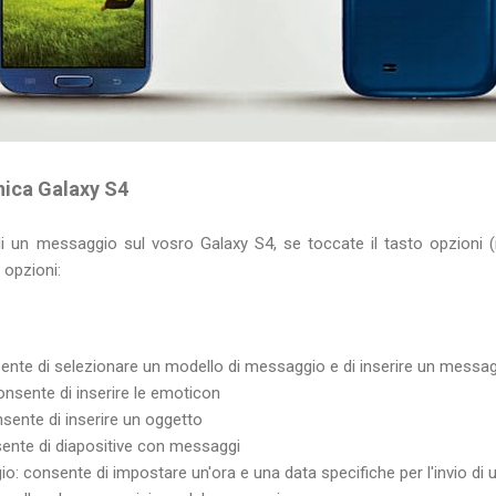
nica Galaxy S4
 un messaggio sul vosro Galaxy S4, se toccate il tasto opzioni (i
 opzioni:
ente di selezionare un modello di messaggio e di inserire un messa
onsente di inserire le emoticon
sente di inserire un oggetto
sente di diapositive con messaggi
 consente di impostare un'ora e una data specifiche per l'invio di