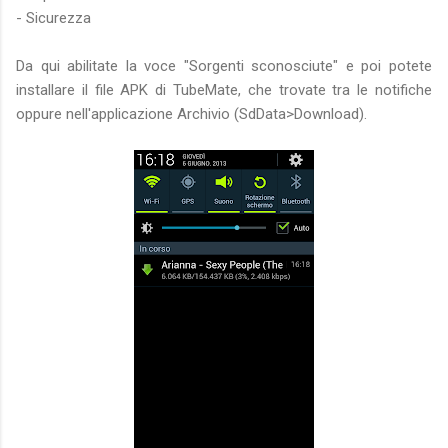
- Sicurezza
Da qui abilitate la voce "Sorgenti sconosciute" e poi potete
installare il file APK di TubeMate, che trovate tra le notifiche
oppure nell'applicazione Archivio (SdData>Download).