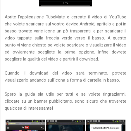
Aprite l'applicazione TubeMate e cercate il video di YouTube
che volete scaricare sul vostro device Android, apritelo e poi in
basso trovate varie icone un pò trasparenti, e per scaricare il
video tappate sulla freccia verde verso il basso. A questo
punto vi viene chiesto se volete scaricare o visualizzare il video
ed ovviamente scegliete la prima opzione. Infine dovrete
scegliere la qualità del video e partirà il download.
Quando il download del video sarà terminato, potrete
visualizzarlo andando sull'icona a forma di cartella in basso.
Spero la guida sia utile per tutti e se volete ringraziarmi,
cliccate su un banner pubblicitario, sono sicuro che troverete
qualcosa di interessante!