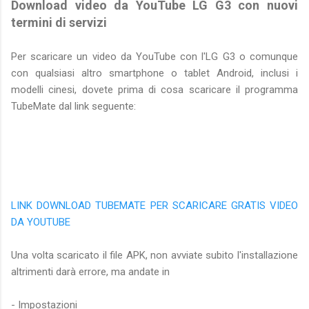
Download video da YouTube LG G3 con nuovi
termini di servizi
Per scaricare un video da YouTube con l'LG G3 o comunque
con qualsiasi altro smartphone o tablet Android, inclusi i
modelli cinesi, dovete prima di cosa scaricare il programma
TubeMate dal link seguente:
LINK DOWNLOAD TUBEMATE PER SCARICARE GRATIS VIDEO
DA YOUTUBE
Una volta scaricato il file APK, non avviate subito l'installazione
altrimenti darà errore, ma andate in
- Impostazioni