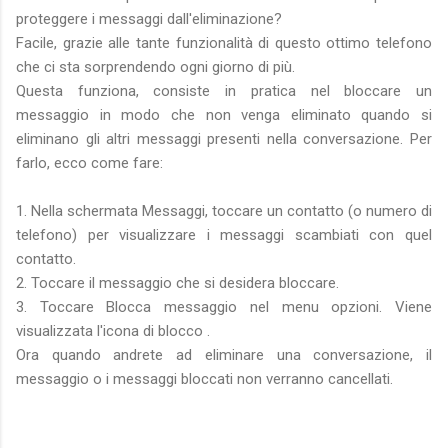
proteggere i messaggi dall'eliminazione?
Facile, grazie alle tante funzionalità di questo ottimo telefono
che ci sta sorprendendo ogni giorno di più.
Questa funziona, consiste in pratica nel bloccare un
messaggio in modo che non venga eliminato quando si
eliminano gli altri messaggi presenti nella conversazione. Per
farlo, ecco come fare:
1. Nella schermata Messaggi, toccare un contatto (o numero di
telefono) per visualizzare i messaggi scambiati con quel
contatto.
2. Toccare il messaggio che si desidera bloccare.
3. Toccare Blocca messaggio nel menu opzioni. Viene
visualizzata l'icona di blocco .
Ora quando andrete ad eliminare una conversazione, il
messaggio o i messaggi bloccati non verranno cancellati.