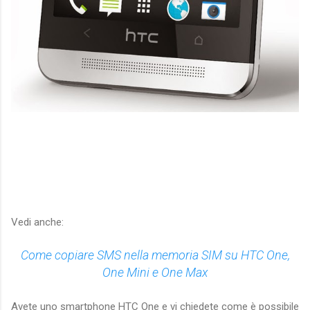
Vedi anche:
Come copiare SMS nella memoria SIM su HTC One,
One Mini e One Max
Avete uno smartphone HTC One e vi chiedete come è possibile