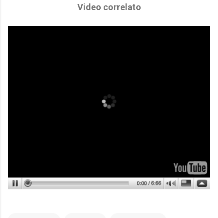
Video correlato