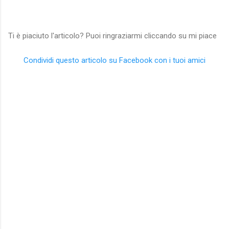
Ti è piaciuto l'articolo? Puoi ringraziarmi cliccando su mi piace
Condividi questo articolo su Facebook con i tuoi amici