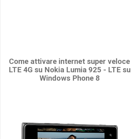
Come attivare internet super veloce
LTE 4G su Nokia Lumia 925 - LTE su
Windows Phone 8