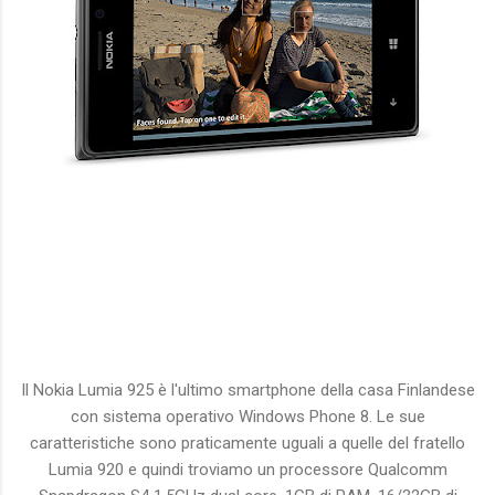
Il Nokia Lumia 925 è l'ultimo smartphone della casa Finlandese
con sistema operativo Windows Phone 8. Le sue
caratteristiche sono praticamente uguali a quelle del fratello
Lumia 920 e quindi troviamo un processore Qualcomm