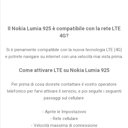
Il Nokia Lumia 925 è compatibile con la rete LTE
4G?
Si è pienamente compatibile con la nuova tecnologia LTE (4G)
e potrete navigare su internet con una velocità mai vista prima.
Come attivare LTE su Nokia Lumia 925
Per prima di cosa dovrete contattare il vostro operatore
telefonico per farvi attivare il servizio, e poi seguite i seguenti
passaggi sul cellulare:
- Aprite le Impostazioni
- Rete cellulare
- Velocità massima di connessione