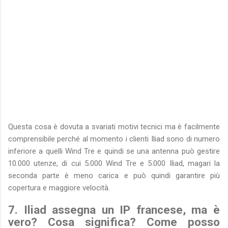
Questa cosa è dovuta a svariati motivi tecnici ma è facilmente
comprensibile perché al momento i clienti Iliad sono di numero
inferiore a quelli Wind Tre e quindi se una antenna può gestire
10.000 utenze, di cui 5.000 Wind Tre e 5.000 Iliad, magari la
seconda parte è meno carica e può quindi garantire più
copertura e maggiore velocità.
7. Iliad assegna un IP francese, ma è
vero? Cosa significa? Come posso