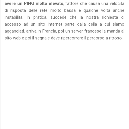
avere un PING molto elevato
, fattore che causa una velocità
di risposta delle rete molto bassa e qualche volta anche
instabilità. In pratica, succede che la nostra richiesta di
accesso ad un sito internet parte dalla cella a cui siamo
agganciati, arriva in Francia, poi un server francese la manda al
sito web e poi il segnale deve ripercorrere il percorso a ritroso.