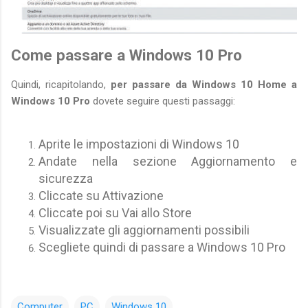
Come passare a Windows 10 Pro
Quindi, ricapitolando,
per passare da Windows 10 Home a
Windows 10 Pro
dovete seguire questi passaggi:
Aprite le impostazioni di Windows 10
Andate nella sezione Aggiornamento e
sicurezza
Cliccate su Attivazione
Cliccate poi su Vai allo Store
Visualizzate gli aggiornamenti possibili
Scegliete quindi di passare a Windows 10 Pro
Computer
PC
Windows 10