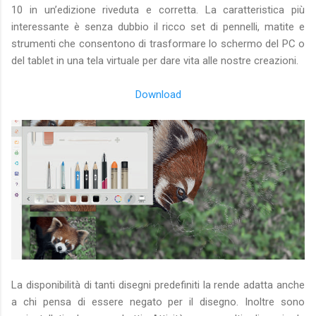
10 in un’edizione riveduta e corretta. La caratteristica più
interessante è senza dubbio il ricco set di pennelli, matite e
strumenti che consentono di trasformare lo schermo del PC o
del tablet in una tela virtuale per dare vita alle nostre creazioni.
Download
La disponibilità di tanti disegni predefiniti la rende adatta anche
a chi pensa di essere negato per il disegno. Inoltre sono