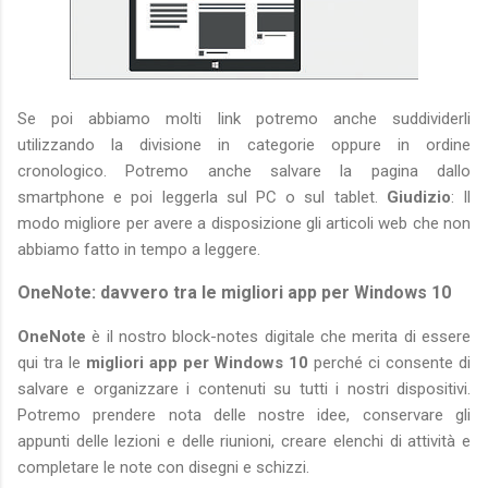
Se poi abbiamo molti link potremo anche suddividerli
utilizzando la divisione in categorie oppure in ordine
cronologico. Potremo anche salvare la pagina dallo
smartphone e poi leggerla sul PC o sul tablet.
Giudizio
: Il
modo migliore per avere a disposizione gli articoli web che non
abbiamo fatto in tempo a leggere.
OneNote: davvero tra le migliori app per Windows 10
OneNote
è il nostro block-notes digitale che merita di essere
qui tra le
migliori app per Windows 10
perché ci consente di
salvare e organizzare i contenuti su tutti i nostri dispositivi.
Potremo prendere nota delle nostre idee, conservare gli
appunti delle lezioni e delle riunioni, creare elenchi di attività e
completare le note con disegni e schizzi.