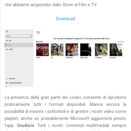
che abbiamo acquistato dallo Store di Film e TV.
Download
La presenza della gran parte dei codec consente di riprodurre
praticamente tutti i formati disponibili. Manca ancora la
possibilità di inserire i sottotitoli e di gestire i nostri video come
playlist, anche se probabilmente Microsoft aggiornerà presto
l’app.
Giudizio
: Tutti i nostri contenuti multimediali sempre