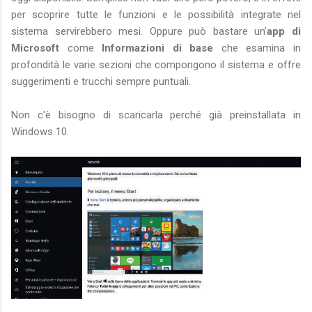
per scoprire tutte le funzioni e le possibilità integrate nel
sistema servirebbero mesi. Oppure può bastare un’
app di
Microsoft
come
Informazioni di base
che esamina in
profondità le varie sezioni che compongono il sistema e offre
suggerimenti e trucchi sempre puntuali.
Non c'è bisogno di scaricarla perché già preinstallata in
Windows 10.