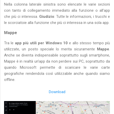
Nella colonna laterale sinistra sono elencate le varie sezioni
con tanto di collegamento immediato alla funzione o all’app
che più ci interessa.
Giudizio
: Tutte le informazioni, i trucchi e
le scorciatoie alla funzione che più ci interessa in una sola app.
Mappe
Tra le
app più utili per Windows 10
e allo stesso tempo più
utilizzate, un posto speciale lo merita sicuramente
Mappe
.
Anche se diventa indispensabile soprattutto sugli smartphone,
Mappe è in realtà un’app da non perdere sui PC, soprattutto da
quando Microsoft permette di scaricare le varie carte
geografiche rendendola così utilizzabile anche quando siamo
offline.
Download