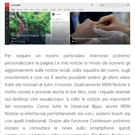
Per seguire un nostro particolare interesse potremo
personalizzare la pagina Le mie notizie in modo da ricevere gli
aggiornamenti sulle notizie locali, sulla squadra del cuore, sugli
investimenti e così via. È anche possibile vedere gli ultimi video
tratti dai notiziari di tutto il mondo. Graficamente MSN Notizie è
molto curata e prevede anche le live tiles, cioè i riquadri animati
sul desktop che visualizzano ‘a rullo’ le notizie più importanti
del momento. Come tutte le Universal Apps, anche MSN
Notizie si interfaccia perfettamente sia con i sistemi touch sia
con quelli tradizionali. Grazie alla funzione Continuum potremo
iniziare a consultare le news sullo smartphone, quindi