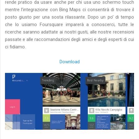
rende pratico da usare anche per chi usa uno schermo touch
mentre l’integrazione con Bing Maps ci consentirà di trovare il
posto giusto per una sosta rilassante. Dopo un po’ di tempo
che lo usiamo Foursquare imparerà a conoscerci, tutte le
ricerche saranno adattate ai nostri gusti, alle nostre recensioni
passate e alle raccomandazioni degli amici e degli esperti di cui
ci fidiamo.
Download