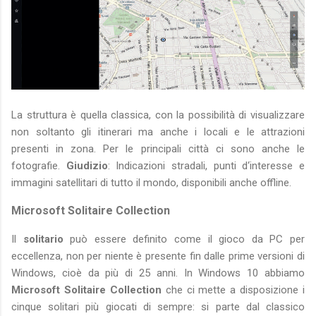
La struttura è quella classica, con la possibilità di visualizzare
non soltanto gli itinerari ma anche i locali e le attrazioni
presenti in zona. Per le principali città ci sono anche le
fotografie.
Giudizio
: Indicazioni stradali, punti d‘interesse e
immagini satellitari di tutto il mondo, disponibili anche offline.
Microsoft Solitaire Collection
Il
solitario
può essere definito come il gioco da PC per
eccellenza, non per niente è presente fin dalle prime versioni di
Windows, cioè da più di 25 anni. In Windows 10 abbiamo
Microsoft Solitaire Collection
che ci mette a disposizione i
cinque solitari più giocati di sempre: si parte dal classico