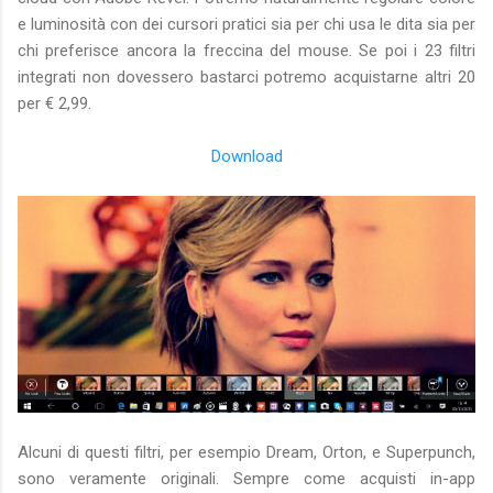
e luminosità con dei cursori pratici sia per chi usa le dita sia per
chi preferisce ancora la freccina del mouse. Se poi i 23 filtri
integrati non dovessero bastarci potremo acquistarne altri 20
per € 2,99.
Download
Alcuni di questi filtri, per esempio Dream, Orton, e Superpunch,
sono veramente originali. Sempre come acquisti in-app