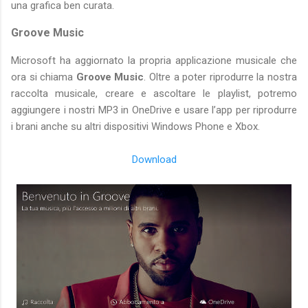
una grafica ben curata.
Groove Music
Microsoft ha aggiornato la propria applicazione musicale che
ora si chiama
Groove Music
. Oltre a poter riprodurre la nostra
raccolta musicale, creare e ascoltare le playlist, potremo
aggiungere i nostri MP3 in OneDrive e usare l’app per riprodurre
i brani anche su altri dispositivi Windows Phone e Xbox.
Download