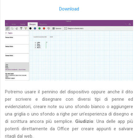
Download
Potremo usare il pennino del dispositivo oppure anche il dito
per scrivere e disegnare con diversi tipi di penne ed
evidenziatori, creare note su uno sfondo bianco o aggiungere
una griglia o uno sfondo a righe per un’esperienza di disegno e
di scrittura ancora più semplice.
Giudizio
: Una delle app più
potenti direttamente da Office per creare appunti e salvare
ritagli dal web.