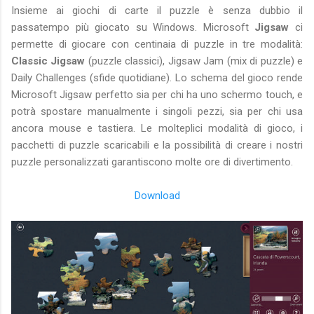
Insieme ai giochi di carte il puzzle è senza dubbio il
passatempo più giocato su Windows. Microsoft
Jigsaw
ci
permette di giocare con centinaia di puzzle in tre modalità:
Classic Jigsaw
(puzzle classici), Jigsaw Jam (mix di puzzle) e
Daily Challenges (sfide quotidiane). Lo schema del gioco rende
Microsoft Jigsaw perfetto sia per chi ha uno schermo touch, e
potrà spostare manualmente i singoli pezzi, sia per chi usa
ancora mouse e tastiera. Le molteplici modalità di gioco, i
pacchetti di puzzle scaricabili e la possibilità di creare i nostri
puzzle personalizzati garantiscono molte ore di divertimento.
Download