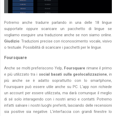
Potremo anche tradurre parlando in una delle 18 lingue
supportate oppure scaricare un pacchetto di lingue se
vogliamo eseguire una traduzione anche se non siamo online.
Giudizio
: Traduzioni precise con riconoscimento vocale, visivo
o testuale. Possibilità di scaricare i pacchetti per le lingue.
Foursquare
Anche se molti preferiscono Yelp,
Foursquare
rimane il primo
e più utilizzato tra i
social basati sulla geolocalizzazione
, in
più anche se è adatto soprattutto con lo smartphone,
Foursquare può essere utile anche su PC. L’app non richiede
un account per essere utilizzata, ma darà comunque il meglio
di sé solo interagendo con i nostri amici e contatti. Potremo
infatti salvare i nostri luoghi preferiti, lasciando delle recensioni
sia positive sia negative. L’interfaccia con grandi finestre lo