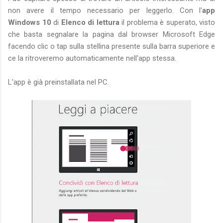
non avere il tempo necessario per leggerlo. Con l'
app
Windows 10
di
Elenco di lettura
il problema è superato, visto
che basta segnalare la pagina dal browser Microsoft Edge
facendo clic o tap sulla stellina presente sulla barra superiore e
ce la ritroveremo automaticamente nell'app stessa.
L'app è già preinstallata nel PC.