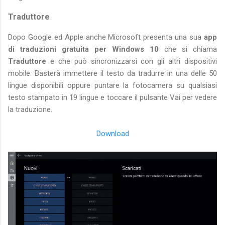
Traduttore
Dopo Google ed Apple anche Microsoft presenta una sua
app
di traduzioni gratuita per Windows 10
che si chiama
Traduttore
e che può sincronizzarsi con gli altri dispositivi
mobile. Basterà immettere il testo da tradurre in una delle 50
lingue disponibili oppure puntare la fotocamera su qualsiasi
testo stampato in 19 lingue e toccare il pulsante Vai per vedere
la traduzione.
Download