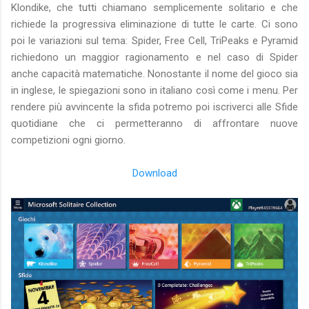
Klondike, che tutti chiamano semplicemente solitario e che
richiede la progressiva eliminazione di tutte le carte. Ci sono
poi le variazioni sul tema: Spider, Free Cell, TriPeaks e Pyramid
richiedono un maggior ragionamento e nel caso di Spider
anche capacità matematiche. Nonostante il nome del gioco sia
in inglese, le spiegazioni sono in italiano così come i menu. Per
rendere più avvincente la sfida potremo poi iscriverci alle Sfide
quotidiane che ci permetteranno di affrontare nuove
competizioni ogni giorno.
Download