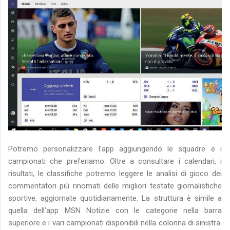
Potremo personalizzare l’app aggiungendo le squadre e i
campionati che preferiamo. Oltre a consultare i calendari, i
risultati, le classifiche potremo leggere le analisi di gioco dei
commentatori più rinomati delle migliori testate giornalistiche
sportive, aggiornate quotidianamente. La struttura è simile a
quella dell’app MSN Notizie con le categorie nella barra
superiore e i vari campionati disponibili nella colonna di sinistra.