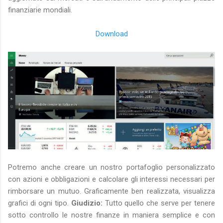
finanziarie mondiali.
Download
Potremo anche creare un nostro portafoglio personalizzato
con azioni e obbligazioni e calcolare gli interessi necessari per
rimborsare un mutuo. Graficamente ben realizzata, visualizza
grafici di ogni tipo.
Giudizio:
Tutto quello che serve per tenere
sotto controllo le nostre finanze in maniera semplice e con