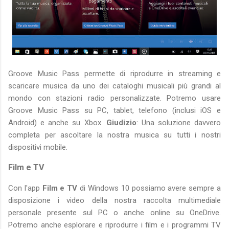
Groove Music Pass permette di riprodurre in streaming e
scaricare musica da uno dei cataloghi musicali più grandi al
mondo con stazioni radio personalizzate. Potremo usare
Groove Music Pass su PC, tablet, telefono (inclusi iOS e
Android) e anche su Xbox.
Giudizio
: Una soluzione davvero
completa per ascoltare la nostra musica su tutti i nostri
dispositivi mobile.
Film e TV
Con l'app
Film e TV
di Windows 10 possiamo avere sempre a
disposizione i video della nostra raccolta multimediale
personale presente sul PC o anche online su OneDrive.
Potremo anche esplorare e riprodurre i film e i programmi TV