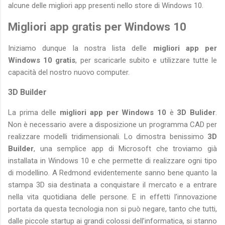
alcune delle migliori app presenti nello store di Windows 10.
Migliori app gratis per Windows 10
Iniziamo dunque la nostra lista delle
migliori app per
Windows 10 gratis
, per scaricarle subito e utilizzare tutte le
capacità del nostro nuovo computer.
3D Builder
La prima delle
migliori app per Windows 10
è
3D Bulider
.
Non è necessario avere a disposizione un programma CAD per
realizzare modelli tridimensionali. Lo dimostra benissimo
3D
Builder
, una semplice app di Microsoft che troviamo già
installata in Windows 10 e che permette di realizzare ogni tipo
di modellino. A Redmond evidentemente sanno bene quanto la
stampa 3D sia destinata a conquistare il mercato e a entrare
nella vita quotidiana delle persone. E in effetti l’innovazione
portata da questa tecnologia non si può negare, tanto che tutti,
dalle piccole startup ai grandi colossi dell’informatica, si stanno