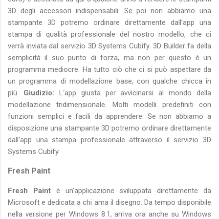
3D degli accessori indispensabili. Se poi non abbiamo una
stampante 3D potremo ordinare direttamente dall’app una
stampa di qualità professionale del nostro modello, che ci
verrà inviata dal servizio 3D Systems Cubify. 3D Builder fa della
semplicità il suo punto di forza, ma non per questo è un
programma mediocre. Ha tutto ciò che ci si può aspettare da
un programma di modellazione base, con qualche chicca in
più.
Giudizio:
L‘app giusta per avvicinarsi al mondo della
modellazione tridimensionale. Molti modelli predefiniti con
funzioni semplici e facili da apprendere. Se non abbiamo a
disposizione una stampante 3D potremo ordinare direttamente
dall‘app una stampa professionale attraverso il servizio 3D
Systems Cubify.
Fresh Paint
Fresh Paint
è un’applicazione sviluppata direttamente da
Microsoft e dedicata a chi ama il disegno. Da tempo disponibile
nella versione per Windows 8.1, arriva ora anche su Windows