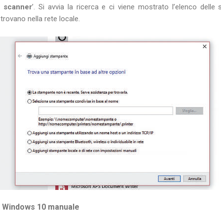
e scanner
’. Si avvia la ricerca e ci viene mostrato l’elenco delle 
trovano nella rete locale.
e Windows 10 manuale