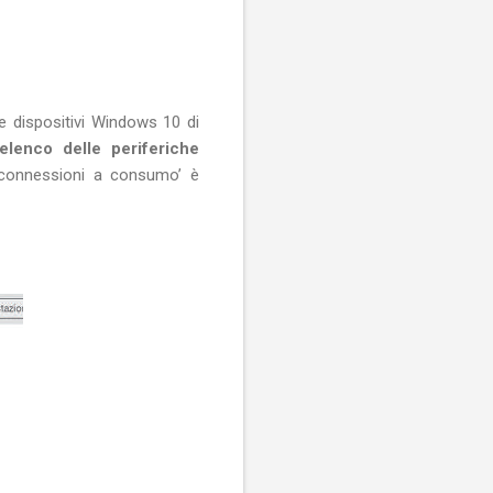
e dispositivi Windows 10 di
elenco delle periferiche
 connessioni a consumo’ è