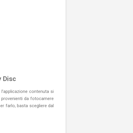
 Disc
l’applicazione contenuta si
a provenienti da fotocamere
er farlo, basta scegliere dal