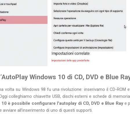
’AutoPlay Windows 10 di CD, DVD e Blue Ray
a volta su Windows 98 fu una rivoluzione: inserivamo il CD-ROM e 
ggi colleghiamo chiavette USB, dischi esterni e schede di memori
10 è possibile configurare l'autoplay di CD, DVD e Blue Ray
e p
avviare all'inserimento di uno di questi supporti.