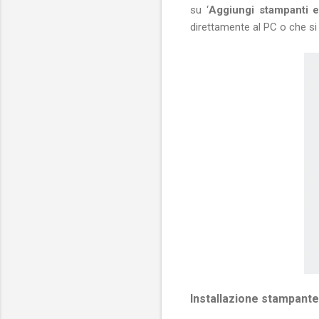
su ‘
Aggiungi stampanti 
direttamente al PC o che si 
Installazione stampant