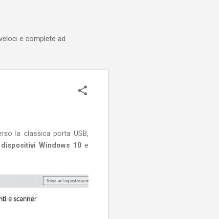
 veloci e complete ad
verso la classica porta USB,
dispositivi Windows 10
e