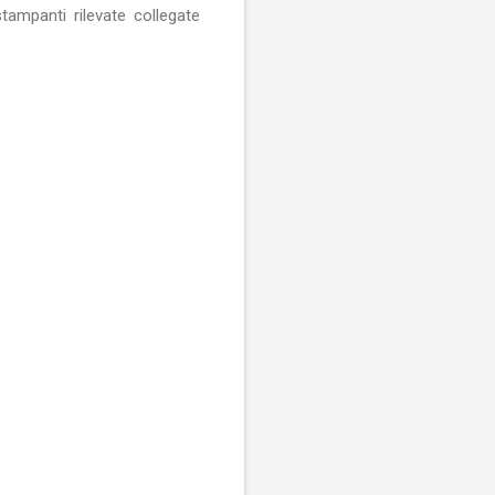
stampanti rilevate collegate