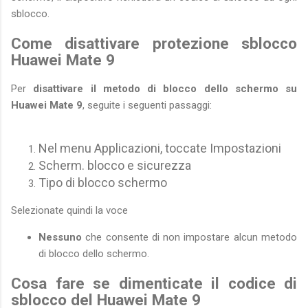
sblocco.
Come disattivare protezione sblocco
Huawei Mate 9
Per
disattivare il metodo di blocco dello schermo su
Huawei Mate 9
, seguite i seguenti passaggi:
Nel menu Applicazioni, toccate Impostazioni
Scherm. blocco e sicurezza
Tipo di blocco schermo
Selezionate quindi la voce
Nessuno
che consente di non impostare alcun metodo
di blocco dello schermo.
Cosa fare se dimenticate il codice di
sblocco del Huawei Mate 9