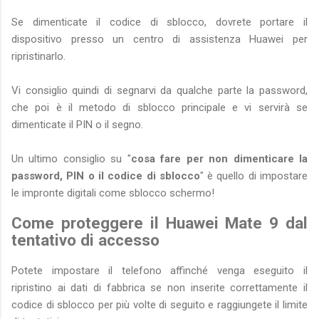
Se dimenticate il codice di sblocco, dovrete portare il
dispositivo presso un centro di assistenza Huawei per
ripristinarlo.
Vi consiglio quindi di segnarvi da qualche parte la password,
che poi è il metodo di sblocco principale e vi servirà se
dimenticate il PIN o il segno.
Un ultimo consiglio su "
cosa fare per non dimenticare la
password, PIN o il codice di sblocco
" è quello di impostare
le impronte digitali come sblocco schermo!
Come proteggere il Huawei Mate 9 dal
tentativo di accesso
Potete impostare il telefono affinché venga eseguito il
ripristino ai dati di fabbrica se non inserite correttamente il
codice di sblocco per più volte di seguito e raggiungete il limite