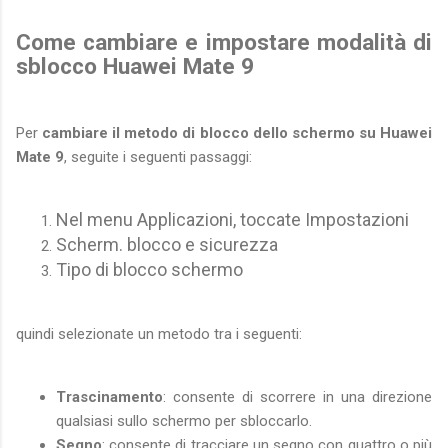
Come cambiare e impostare modalità di
sblocco Huawei Mate 9
Per
cambiare il metodo di blocco dello schermo su Huawei
Mate 9
, seguite i seguenti passaggi:
Nel menu Applicazioni, toccate Impostazioni
Scherm. blocco e sicurezza
Tipo di blocco schermo
quindi selezionate un metodo tra i seguenti:
Trascinamento
: consente di scorrere in una direzione
qualsiasi sullo schermo per sbloccarlo.
Segno
: consente di tracciare un segno con quattro o più