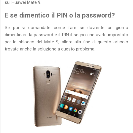
sui Huawei Mate 9.
E se dimentico il PIN o la password?
Se poi vi domandate come fare se dovreste un giorno
dimenticare la password e il PIN il segno che avete impostato
per lo sblocco del Mate 9, allora alla fine di questo articolo
trovate anche la soluzione a questo problema.