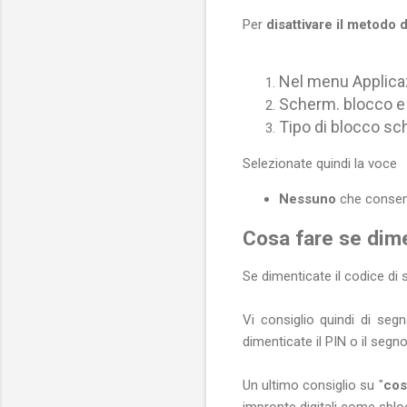
Per
disattivare il metodo
Nel menu Applicaz
Scherm. blocco e
Tipo di blocco s
Selezionate quindi la voce
Nessuno
che consent
Cosa fare se dime
Se dimenticate il codice di 
Vi consiglio quindi di seg
dimenticate il PIN o il segno
Un ultimo consiglio su "
cos