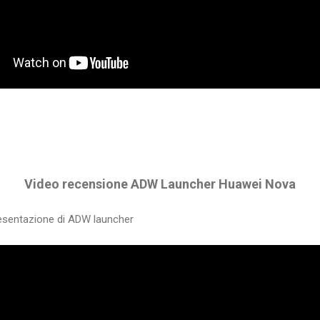
Video recensione ADW Launcher
Huawei Nova
resentazione di ADW launcher