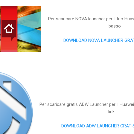
Per scaricare NOVA launcher per il tuo Huawe
basso
DOWNLOAD NOVA LAUNCHER GRATI
Per scaricare gratis ADW Launcher per il Huawei
link:
DOWNLOAD ADW LAUNCHER GRATIS