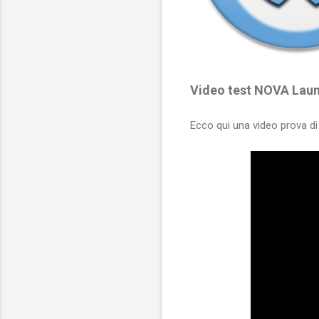
Video test NOVA Lau
Ecco qui una video prova di 