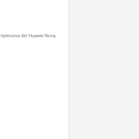
complessiva del Huawei Nova,