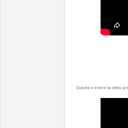
Questa è invece la video p