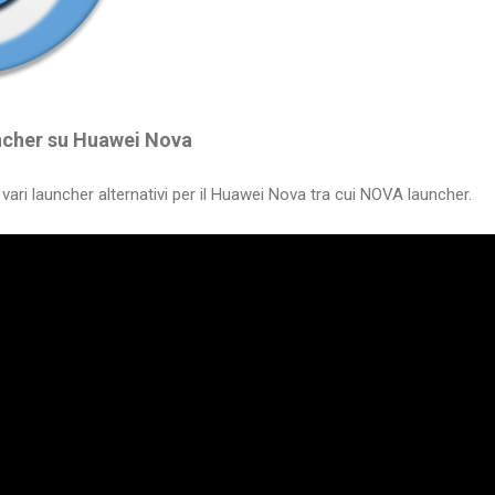
ncher su
Huawei Nova
vari launcher alternativi per il Huawei Nova tra cui NOVA launcher.