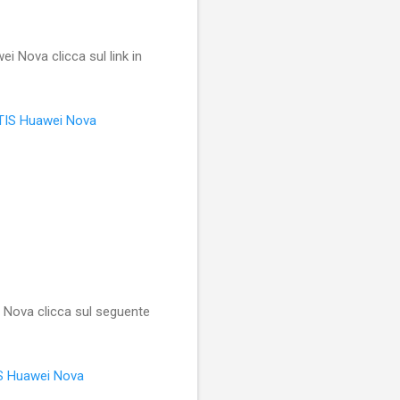
i Nova clicca sul link in
S Huawei Nova
 Nova clicca sul seguente
 Huawei Nova