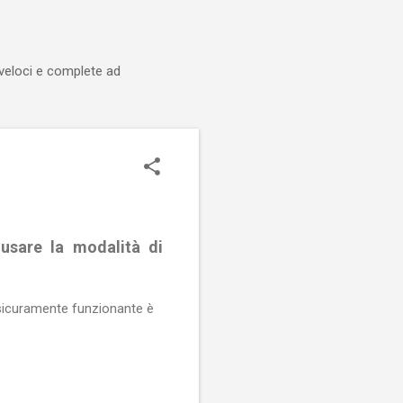
 veloci e complete ad
usare la modalità di
sicuramente funzionante è