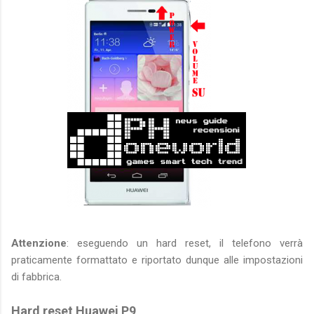
Attenzione
: eseguendo un hard reset, il telefono verrà
praticamente formattato e riportato dunque alle impostazioni
di fabbrica.
Hard reset Huawei P9