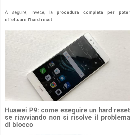
A seguire, invece, la
procedura completa per poter
effettuare l'hard reset
.
Huawei P9: come eseguire un hard reset
se riavviando non si risolve il problema
di blocco