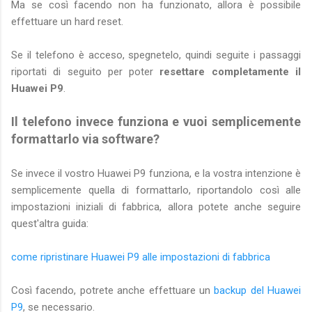
Ma se così facendo non ha funzionato, allora è possibile
effettuare un hard reset.
Se il telefono è acceso, spegnetelo, quindi seguite i passaggi
riportati di seguito per poter
resettare completamente il
Huawei P9
.
Il telefono invece funziona e vuoi semplicemente
formattarlo via software?
Se invece il vostro Huawei P9 funziona, e la vostra intenzione è
semplicemente quella di formattarlo, riportandolo così alle
impostazioni iniziali di fabbrica, allora potete anche seguire
quest'altra guida:
come ripristinare Huawei P9 alle impostazioni di fabbrica
Così facendo, potrete anche effettuare un
backup del Huawei
P9
, se necessario.