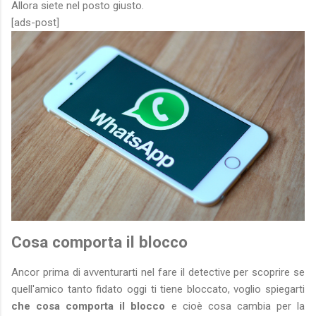
Allora siete nel posto giusto.
[ads-post]
Cosa comporta il blocco
Ancor prima di avventurarti nel fare il detective per scoprire se
quell'amico tanto fidato oggi ti tiene bloccato, voglio spiegarti
che cosa comporta il blocco
e cioè cosa cambia per la