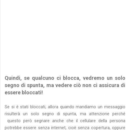
Quindi, se qualcuno ci blocca, vedremo un solo
segno di spunta, ma vedere ciò non ci assicura di
essere bloccati!
Se si è stati bloccati, allora quando mandiamo un messaggio
risulterà un solo segno di spunta, ma attenzione perché
questo però segnare anche che il cellulare della persona
potrebbe essere senza internet, cioè senza copertura, oppure