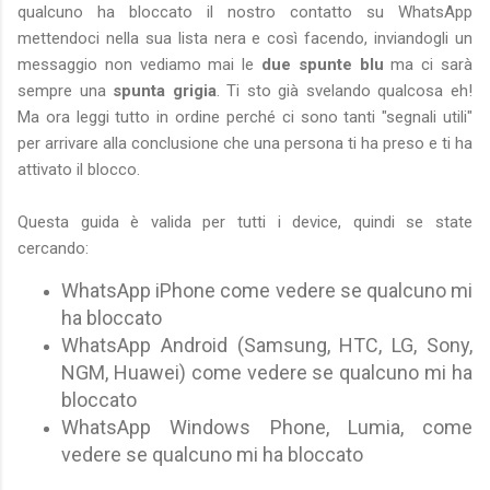
qualcuno ha bloccato il nostro contatto su WhatsApp
mettendoci nella sua lista nera e così facendo, inviandogli un
messaggio non vediamo mai le
due spunte blu
ma ci sarà
sempre una
spunta grigia
. Ti sto già svelando qualcosa eh!
Ma ora leggi tutto in ordine perché ci sono tanti "segnali utili"
per arrivare alla conclusione che una persona ti ha preso e ti ha
attivato il blocco.
Questa guida è valida per tutti i device, quindi se state
cercando:
WhatsApp iPhone come vedere se qualcuno mi
ha bloccato
WhatsApp Android (Samsung, HTC, LG, Sony,
NGM, Huawei) come vedere se qualcuno mi ha
bloccato
WhatsApp Windows Phone, Lumia, come
vedere se qualcuno mi ha bloccato