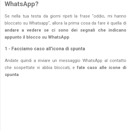
WhatsApp?
Se nella tua testa da giorni ripeti la frase "oddio, mi hanno
bloccato su Whatsapp", allora la prima cosa da fare è quella di
andare a vedere se ci sono dei segnali che indicano
appunto il blocco su WhatsApp
.
1 - Facciamo caso all'icona di spunta
Andate quindi a inviare un messaggio WhatsApp al contatto
che sospettate vi abbia bloccati, e
fate caso alle icone di
spunta
.