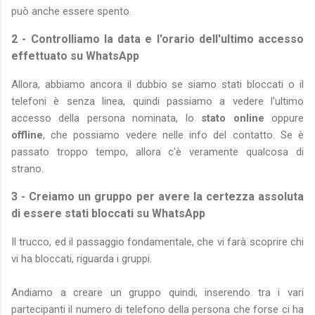
può anche essere spento.
2 - Controlliamo la data e l'orario dell'ultimo accesso
effettuato su WhatsApp
Allora, abbiamo ancora il dubbio se siamo stati bloccati o il
telefoni è senza linea, quindi passiamo a vedere l'ultimo
accesso della persona nominata, lo
stato online
oppure
offline
, che possiamo vedere nelle info del contatto. Se è
passato troppo tempo, allora c'è veramente qualcosa di
strano.
3 - Creiamo un gruppo per avere la certezza assoluta
di essere stati bloccati su WhatsApp
Il trucco, ed il passaggio fondamentale, che vi farà scoprire chi
vi ha bloccati, riguarda i gruppi.
Andiamo a creare un gruppo quindi, inserendo tra i vari
partecipanti il numero di telefono della persona che forse ci ha