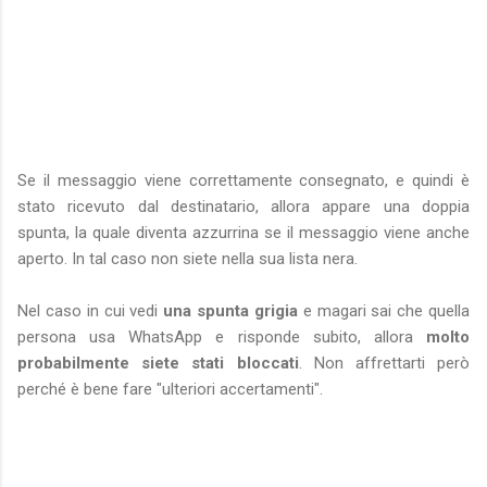
Se il messaggio viene correttamente consegnato, e quindi è
stato ricevuto dal destinatario, allora appare una doppia
spunta, la quale diventa azzurrina se il messaggio viene anche
aperto. In tal caso non siete nella sua lista nera.
Nel caso in cui vedi
una spunta grigia
e magari sai che quella
persona usa WhatsApp e risponde subito, allora
molto
probabilmente
siete stati bloccati
. Non affrettarti però
perché è bene fare "ulteriori accertamenti".