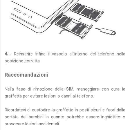
4
- Reinserire infine il vassoio all'interno del telefono nella
posizione corretta
Raccomandazioni
Nella fase di rimozione della SIM, maneggiare con cura la
graffetta per evitare lesioni o danni al telefono.
Ricordatevi di custodire la graffetta in posti sicuri e fuori dalla
portata dei bambini in quanto potrebbe essere inghiottito o
provocare lesioni accidentali.