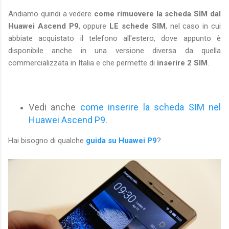
Andiamo quindi a vedere
come rimuovere la scheda SIM dal
Huawei Ascend P9
, oppure
LE schede SIM
, nel caso in cui
abbiate acquistato il telefono all'estero, dove appunto è
disponibile anche in una versione diversa da quella
commercializzata in Italia e che permette di
inserire 2 SIM
.
Vedi anche
come inserire la scheda SIM nel
Huawei Ascend P9
.
Hai bisogno di qualche
guida su Huawei P9
?