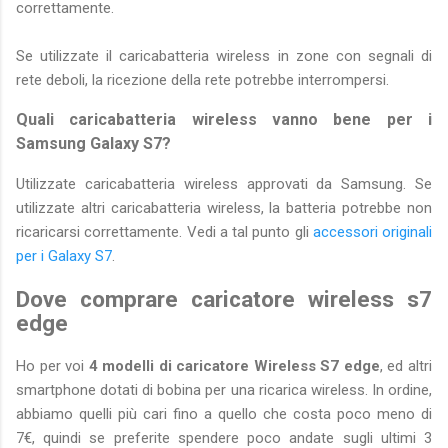
correttamente.
Se utilizzate il caricabatteria wireless in zone con segnali di
rete deboli, la ricezione della rete potrebbe interrompersi.
Quali caricabatteria wireless vanno bene per i
Samsung Galaxy S7?
Utilizzate caricabatteria wireless approvati da Samsung. Se
utilizzate altri caricabatteria wireless, la batteria potrebbe non
ricaricarsi correttamente. Vedi a tal punto gli
accessori originali
per i Galaxy S7
.
Dove comprare caricatore wireless s7
edge
Ho per voi
4 modelli di caricatore Wireless S7 edge
, ed altri
smartphone dotati di bobina per una ricarica wireless. In ordine,
abbiamo quelli più cari fino a quello che costa poco meno di
7€, quindi se preferite spendere poco andate sugli ultimi 3