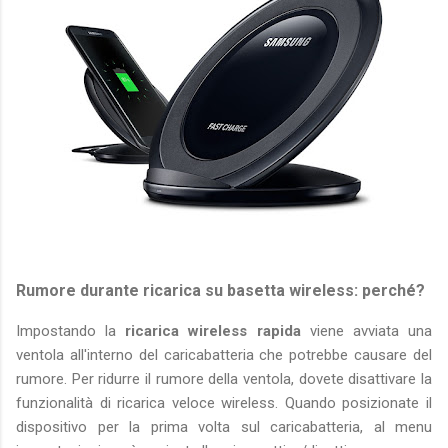
Rumore durante ricarica su basetta wireless: perché?
Impostando la
ricarica wireless rapida
viene avviata una
ventola all'interno del caricabatteria che potrebbe causare del
rumore. Per ridurre il rumore della ventola, dovete disattivare la
funzionalità di ricarica veloce wireless. Quando posizionate il
dispositivo per la prima volta sul caricabatteria, al menu