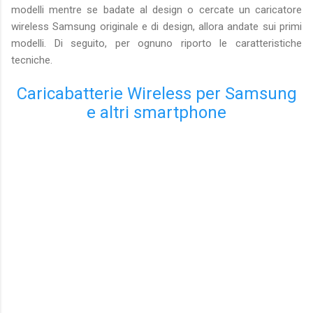
modelli mentre se badate al design o cercate un caricatore
wireless Samsung originale e di design, allora andate sui primi
modelli. Di seguito, per ognuno riporto le caratteristiche
tecniche.
Caricabatterie Wireless per Samsung
e altri smartphone