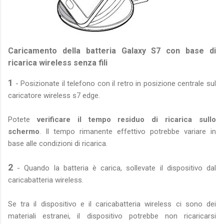
Caricamento della batteria Galaxy S7 con base di
ricarica wireless senza fili
1
- Posizionate il telefono con il retro in posizione centrale sul
caricatore wireless s7 edge.
Potete
verificare il tempo residuo di ricarica sullo
schermo
. Il tempo rimanente effettivo potrebbe variare in
base alle condizioni di ricarica.
2
- Quando la batteria è carica, sollevate il dispositivo dal
caricabatteria wireless.
Se tra il dispositivo e il caricabatteria wireless ci sono dei
materiali estranei, il dispositivo potrebbe non ricaricarsi