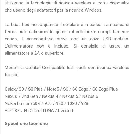
utilizzano la tecnologia di ricarica wireless e con i dispositivi
che usano degli adattatori per la ricarica Wireless.
La Luce Led indica quando il cellulare è in carica. La ricarica si
ferma automaticamente quando il cellulare è completamente
carico. Il caricabatterie arriva con un cavo USB incluso.
L'alimentatore non è incluso. Si consiglia di usare un
alimentatore a 2A o superiore.
Modelli di Cellulari Compatibili: tutti quelli con ricarica wireless
tra cui:
Galaxy S8 / S8 Plus / Note5 / S6 / S6 Edge / S6 Edge Plus
Nexus 7 2nd Gen / Nexus 4 / Nexus 5 / Nexus 6
Nokia Lumia 950xl / 950 / 920 / 1020 / 928
HTC 8X / HTC Droid DNA / Rzound
Specifiche tecniche