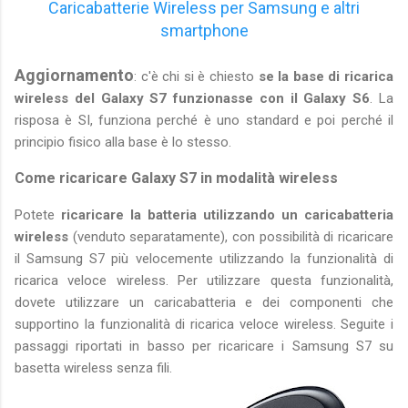
Caricabatterie Wireless per Samsung e altri
smartphone
Aggiornamento
: c'è chi si è chiesto
se la base di ricarica
wireless del Galaxy S7 funzionasse con il Galaxy S6
. La
risposa è SI, funziona perché è uno standard e poi perché il
principio fisico alla base è lo stesso.
Come ricaricare Galaxy S7 in modalità wireless
Potete
ricaricare la batteria utilizzando un caricabatteria
wireless
(venduto separatamente), con possibilità di ricaricare
il Samsung S7 più velocemente utilizzando la funzionalità di
ricarica veloce wireless. Per utilizzare questa funzionalità,
dovete utilizzare un caricabatteria e dei componenti che
supportino la funzionalità di ricarica veloce wireless. Seguite i
passaggi riportati in basso per ricaricare i Samsung S7 su
basetta wireless senza fili.