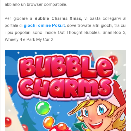
abbiano un browser compatibile.
Per giocare a
Bubble Charms Xmas,
vi basta collegarvi al
portale di
giochi online Poki.it
, dove trovate altri giochi, tra cui
i più popolari sono Inside Out Thought Bubbles, Snail Bob 3,
Wheely 4 e Park My Car 2.