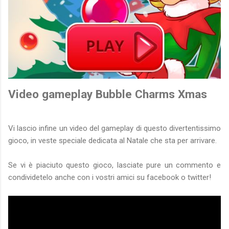
Video gameplay Bubble Charms Xmas
Vi lascio infine un video del gameplay di questo divertentissimo
gioco, in veste speciale dedicata al Natale che sta per arrivare.
Se vi è piaciuto questo gioco, lasciate pure un commento e
condividetelo anche con i vostri amici su facebook o twitter!