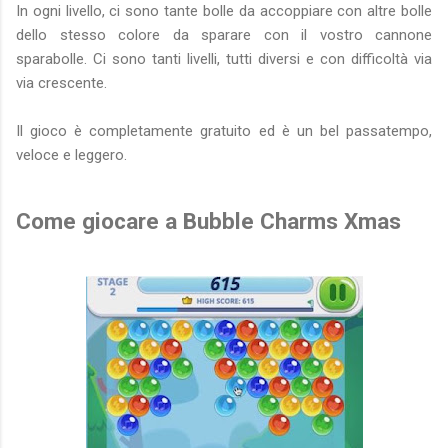
In ogni livello, ci sono tante bolle da accoppiare con altre bolle
dello stesso colore da sparare con il vostro cannone
sparabolle. Ci sono tanti livelli, tutti diversi e con difficoltà via
via crescente.
Il gioco è completamente gratuito ed è un bel passatempo,
veloce e leggero.
Come giocare a Bubble Charms Xmas