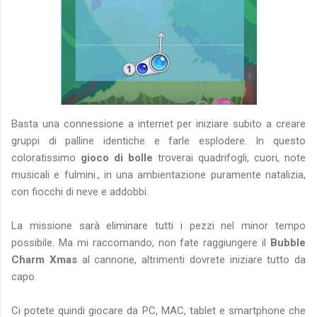
Basta una connessione a internet per iniziare subito a creare
gruppi di palline identiche e farle esplodere. In questo
coloratissimo
gioco di bolle
troverai quadrifogli, cuori, note
musicali e fulmini., in una ambientazione puramente natalizia,
con fiocchi di neve e addobbi.
La missione sarà eliminare tutti i pezzi nel minor tempo
possibile. Ma mi raccomando, non fate raggiungere il
Bubble
Charm Xmas
al cannone, altrimenti dovrete iniziare tutto da
capo.
Ci potete quindi giocare da PC, MAC, tablet e smartphone che