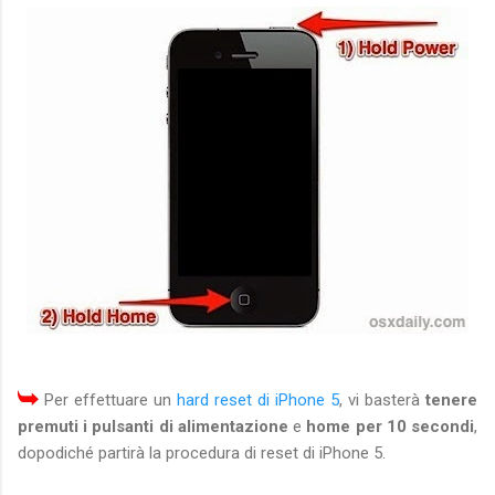
Per effettuare un
hard reset di iPhone 5
, vi basterà
tenere
premuti i pulsanti di alimentazione
e
home per 10 secondi
,
dopodiché partirà la procedura di reset di iPhone 5.