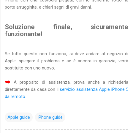
porte arrugginite, e chiari segni di gravi danni.
Soluzione finale, sicuramente
funzionante!
Se tutto questo non funziona, si deve andare al negozio di
Apple, spiegare il problema e se è ancora in garanzia, verrà
sostituito con uno nuovo.
A proposito di assistenza, prova anche a richiederla
direttamente da casa con il
servizio assistenza Apple iPhone 5
da remoto
.
Apple guide
iPhone guide