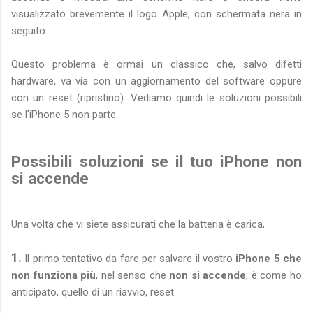
visualizzato brevemente il logo Apple, con schermata nera in
seguito.
Questo problema è ormai un classico che, salvo difetti
hardware, va via con un aggiornamento del software oppure
con un reset (ripristino). Vediamo quindi le soluzioni possibili
se l'iPhone 5 non parte.
Possibili soluzioni se il tuo iPhone non
si accende
Una volta che vi siete assicurati che la batteria è carica,
1.
Il primo tentativo da fare per salvare il vostro
iPhone 5 che
non funziona più
, nel senso che
non si accende
, è come ho
anticipato, quello di un riavvio, reset.