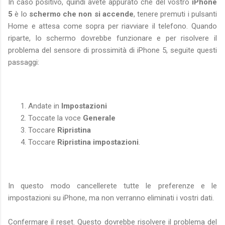
In caso positivo, quindi avete appurato che del vostro
iPhone
5
è lo
schermo che non si accende
, tenere premuti i pulsanti
Home e attesa come sopra per riavviare il telefono. Quando
riparte, lo schermo dovrebbe funzionare e per risolvere il
problema del sensore di prossimità di iPhone 5, seguite questi
passaggi:
Andate in
Impostazioni
Toccate la voce
Generale
Toccare
Ripristina
Toccare
Ripristina impostazioni
.
In questo modo cancellerete tutte le preferenze e le
impostazioni su iPhone, ma non verranno eliminati i vostri dati.
Confermare il reset. Questo dovrebbe risolvere il problema del