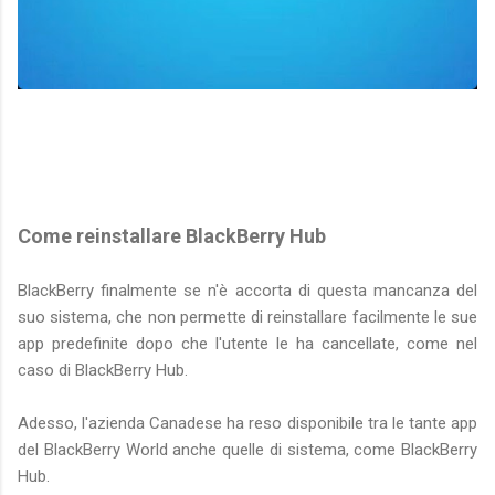
Come reinstallare BlackBerry Hub
BlackBerry finalmente se n'è accorta di questa mancanza del
suo sistema, che non permette di reinstallare facilmente le sue
app predefinite dopo che l'utente le ha cancellate, come nel
caso di BlackBerry Hub.
Adesso, l'azienda Canadese ha reso disponibile tra le tante app
del BlackBerry World anche quelle di sistema, come BlackBerry
Hub.