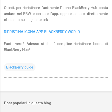
Quindi, per ripristinare facilmente l'icona BlackBerry Hub basta
andare nel BBW e cercare l'app, oppure andarci direttamente
cliccando sul seguente link:
RIPRISTINA ICONA APP BLACKBERRY WORLD
Facile vero? Adesso si che è semplice ripristinare l'icona di
BlackBerry Hub!
BlackBerry guide
Post popolari in questo blog