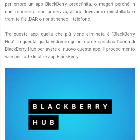
per errore un app BlackBerry predefinita, o magari perché in
quel momento non ci serviva, allora dovevamo reinstallarla o
tramite file .BAR o ripristinando il telefono.
Tra queste app, quella che più viene eliminata è "BlackBerry
Hub". In questa guida vedremo quindi come ripristina l'icona di
BlackBerry Hub per avere di nuovo questa app. Il procedimento
vale per tutte le altre app BlackBerry.