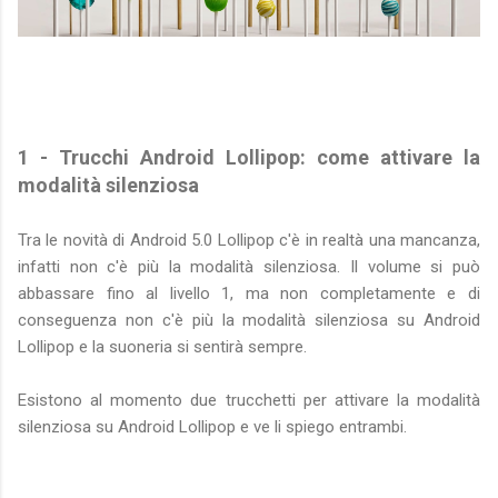
1 - Trucchi Android Lollipop: come attivare la
modalità silenziosa
Tra le novità di Android 5.0 Lollipop c'è in realtà una mancanza,
infatti non c'è più la modalità silenziosa. Il volume si può
abbassare fino al livello 1, ma non completamente e di
conseguenza non c'è più la modalità silenziosa su Android
Lollipop e la suoneria si sentirà sempre.
Esistono al momento due trucchetti per attivare la modalità
silenziosa su Android Lollipop e ve li spiego entrambi.