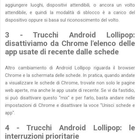
aggiungere luoghi, dispositivi attendibili, o ancora un volto
attendibile, e quindi la modalità di sblocco è a carico del
dispositivo oppure si basa sul riconoscimento del volto.
3 - Trucchi Android Lollipop:
disattiviamo da Chrome l'elenco delle
app usate di recente dalle schede
Altro cambiamento di Android Lollipop riguarda il browser
Chrome e la schermata delle schede. In pratica, quando andate
a visualizzare le schede di Chrome, trovate non solo le pagine
web aperte, ma anche le app usate di recente. Se vi da fastidio,
si può disattivare questo "mix" e per farlo, basta andare nelle
impostazioni di Chrome e disattivare la voce "Unisci schede e
app".
4 - Trucchi Android Lollipop: le
interruzioni prioritarie