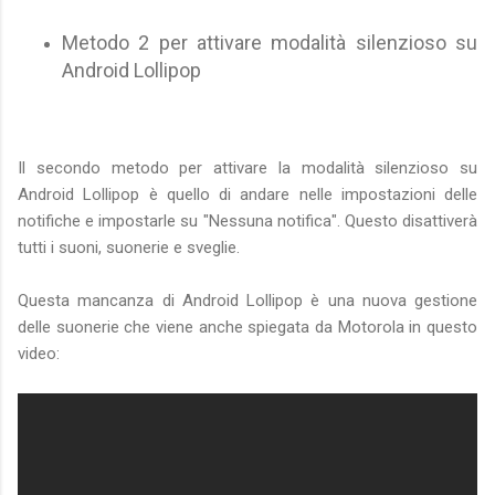
Metodo 2 per attivare modalità silenzioso su
Android Lollipop
Il secondo metodo per attivare la modalità silenzioso su
Android Lollipop è quello di andare nelle impostazioni delle
notifiche e impostarle su "Nessuna notifica". Questo disattiverà
tutti i suoni, suonerie e sveglie.
Questa mancanza di Android Lollipop è una nuova gestione
delle suonerie che viene anche spiegata da Motorola in questo
video: