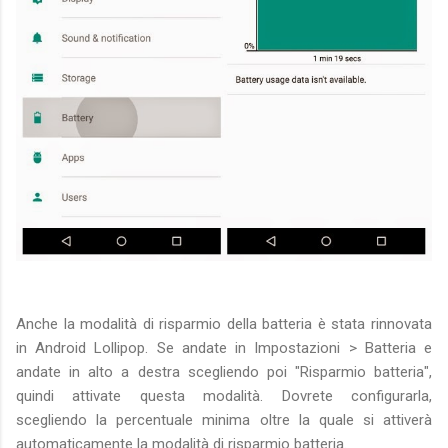
Anche la modalità di risparmio della batteria è stata rinnovata
in Android Lollipop. Se andate in Impostazioni > Batteria e
andate in alto a destra scegliendo poi "Risparmio batteria",
quindi attivate questa modalità. Dovrete configurarla,
scegliendo la percentuale minima oltre la quale si attiverà
automaticamente la modalità di risparmio batteria.