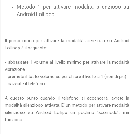
Metodo 1 per attivare modalità silenzioso su
Android Lollipop
Il primo modo per attivare la modalità silenziosa su Android
Lollipop è il seguente:
- abbassate il volume al livello minimo per attivare la modalità
vibrazione
- premete il tasto volume su per alzare il livello a 1 (non di più)
- riavviate il telefono
A questo punto quando il telefono si accenderà, avrete la
modalità silenzioso attivata. E' un metodo per attivare modalità
silenzioso su Android Lollipo un pochino "scomodo", ma
funziona.