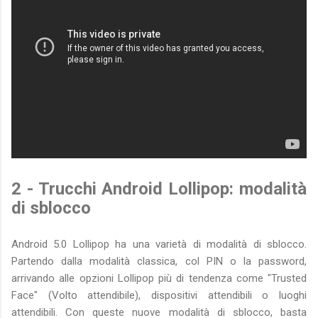
2 - Trucchi Android Lollipop: modalità
di sblocco
Android 5.0 Lollipop ha una varietà di modalità di sblocco.
Partendo dalla modalità classica, col PIN o la password,
arrivando alle opzioni Lollipop più di tendenza come "Trusted
Face" (Volto attendibile), dispositivi attendibili o luoghi
attendibili. Con queste nuove modalità di sblocco, basta