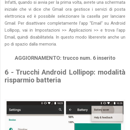
Infatti, quando si avvia per la prima volta, avrete una schermata
iniziale che vi dice che Gmail ora gestisce i servizi di posta
elettronica ed è possibile selezionare la casella per lanciare
Gmail. Per disattivare completamente l'app "Email" su Android
Lollipop, vai in Impostazioni >> Applicazioni >> e trova l'app
Email, quindi disabilitatela. In questo modo libererete anche un
po di spazio dalla memoria.
AGGIORNAMENTO: trucco num. 6 inserito
6 - Trucchi Android Lollipop: modalità
risparmio batteria