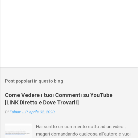
Post popolari in questo blog
Come Vedere i tuoi Commenti su YouTube
[LINK Diretto e Dove Trovarli]
Di
Fabian J.P.
aprile 02, 2020
Hai scritto un commento sotto ad un video ,
magari domandando qualcosa all'autore e vuoi