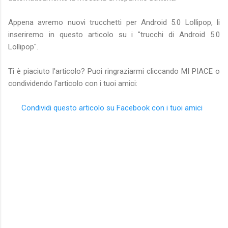
Appena avremo nuovi trucchetti per Android 5.0 Lollipop, li
inseriremo in questo articolo su i "trucchi di Android 5.0
Lollipop".
Ti è piaciuto l'articolo? Puoi ringraziarmi cliccando MI PIACE o
condividendo l'articolo con i tuoi amici:
Condividi questo articolo su Facebook con i tuoi amici