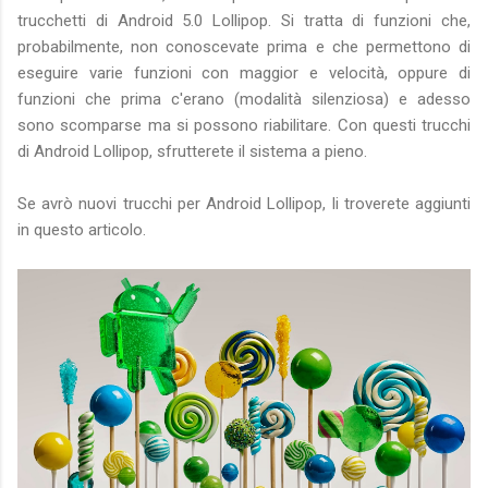
trucchetti di Android 5.0 Lollipop. Si tratta di funzioni che,
probabilmente, non conoscevate prima e che permettono di
eseguire varie funzioni con maggior e velocità, oppure di
funzioni che prima c'erano (modalità silenziosa) e adesso
sono scomparse ma si possono riabilitare. Con questi trucchi
di Android Lollipop, sfrutterete il sistema a pieno.
Se avrò nuovi trucchi per Android Lollipop, li troverete aggiunti
in questo articolo.