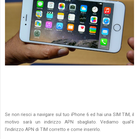
Se non riesci a navigare sul tuo iPhone 6 ed hai una SIM TIM, il
motivo sarà un indirizzo APN sbagliato. Vediamo qual'è
l'indirizzo APN di TIM corretto e come inserirlo.