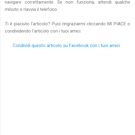
navigare correttamente. Se non funziona, attendi qualche
minuto e riavvia il telefono.
Ti è piaciuto l'articolo? Puoi ringraziarmi cliccando MI PIACE o
condividendo l'articolo con i tuoi amici:
Condividi questo articolo su Facebook con i tuoi amici