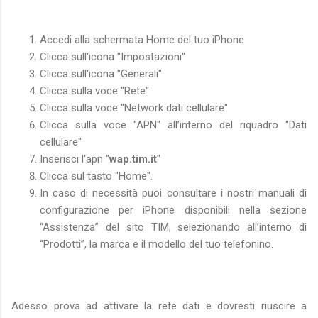
Accedi alla schermata Home del tuo iPhone
Clicca sull'icona "Impostazioni"
Clicca sull'icona "Generali"
Clicca sulla voce "Rete"
Clicca sulla voce "Network dati cellulare"
Clicca sulla voce "APN" all’interno del riquadro "Dati
cellulare"
Inserisci l'apn "
wap.tim.it
"
Clicca sul tasto "Home".
In caso di necessità puoi consultare i nostri manuali di
configurazione per iPhone disponibili nella sezione
“Assistenza” del sito TIM, selezionando all’interno di
“Prodotti”, la marca e il modello del tuo telefonino.
Adesso prova ad attivare la rete dati e dovresti riuscire a