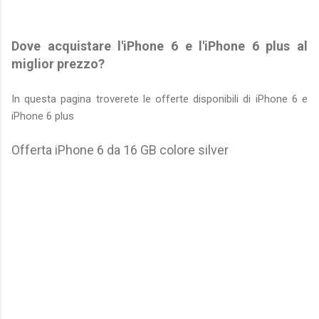
Dove acquistare l'iPhone 6 e l'iPhone 6 plus al
miglior prezzo?
In questa pagina troverete le offerte disponibili di iPhone 6 e
iPhone 6 plus
Offerta iPhone 6 da 16 GB colore silver