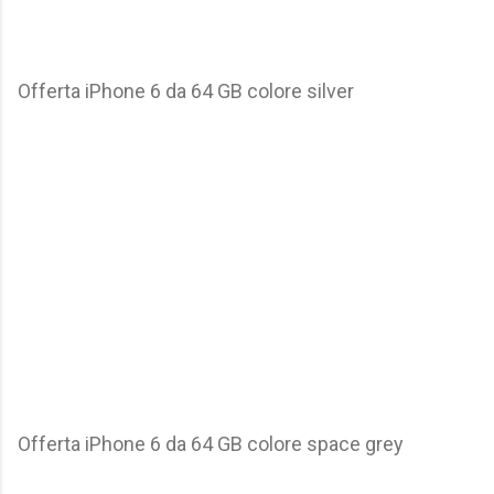
Offerta iPhone 6 da 64 GB colore silver
Offerta iPhone 6 da 64 GB colore space grey