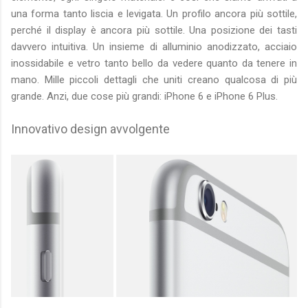
una forma tanto liscia e levigata. Un profilo ancora più sottile,
perché il display è ancora più sottile. Una posizione dei tasti
davvero intuitiva. Un insieme di alluminio anodizzato, acciaio
inossidabile e vetro tanto bello da vedere quanto da tenere in
mano. Mille piccoli dettagli che uniti creano qualcosa di più
grande. Anzi, due cose più grandi: iPhone 6 e iPhone 6 Plus.
Innovativo design avvolgente