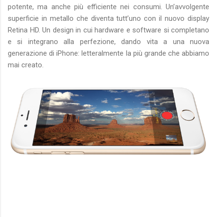
potente, ma anche più efficiente nei consumi. Un’avvolgente
superficie in metallo che diventa tutt’uno con il nuovo display
Retina HD. Un design in cui hardware e software si completano
e si integrano alla perfezione, dando vita a una nuova
generazione di iPhone: letteralmente la più grande che abbiamo
mai creato.