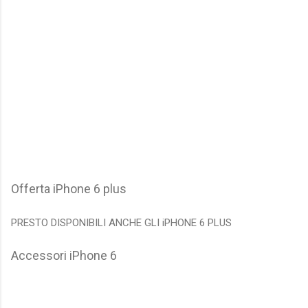
Offerta iPhone 6 plus
PRESTO DISPONIBILI ANCHE GLI iPHONE 6 PLUS
Accessori iPhone 6