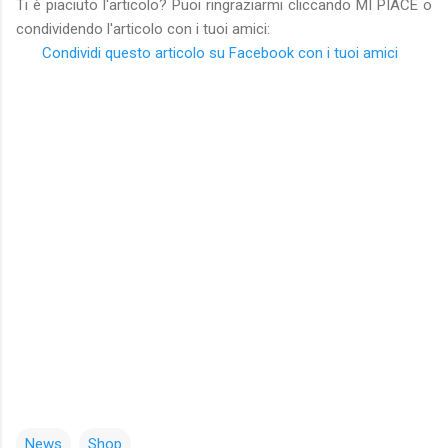
Ti è piaciuto l'articolo? Puoi ringraziarmi cliccando MI PIACE o
condividendo l'articolo con i tuoi amici:
Condividi questo articolo su Facebook con i tuoi amici
News
Shop