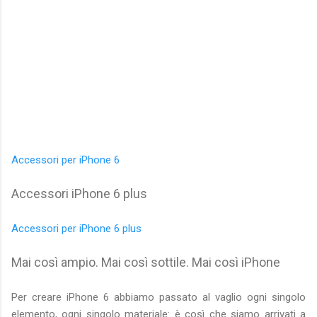
Accessori per iPhone 6
Accessori iPhone 6 plus
Accessori per iPhone 6 plus
Mai così ampio. Mai così sottile. Mai così iPhone
Per creare iPhone 6 abbiamo passato al vaglio ogni singolo
elemento, ogni singolo materiale: è così che siamo arrivati a