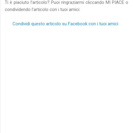
Ti è piaciuto l'articolo? Puoi ringraziarmi cliccando MI PIACE o
condividendo l'articolo con i tuoi amici:
Condividi questo articolo su Facebook con i tuoi amici