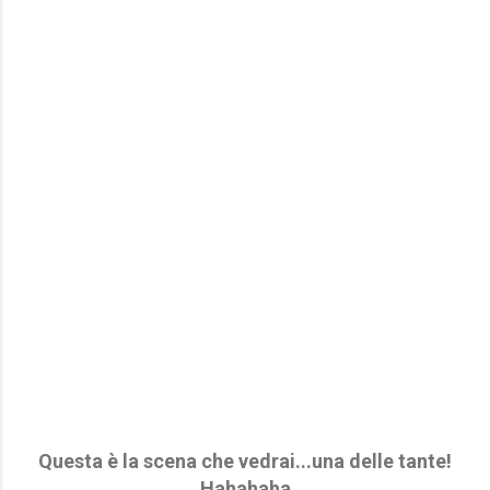
Questa è la scena che vedrai...una delle tante!
Hahahaha