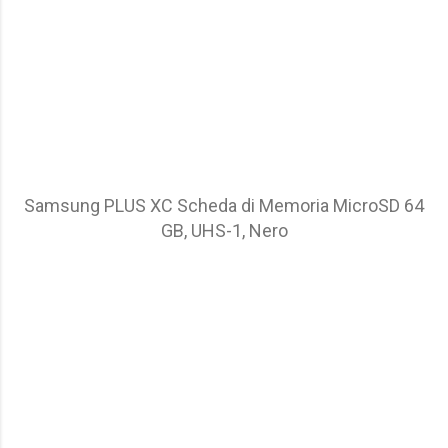
Samsung PLUS XC Scheda di Memoria MicroSD 64
GB, UHS-1, Nero