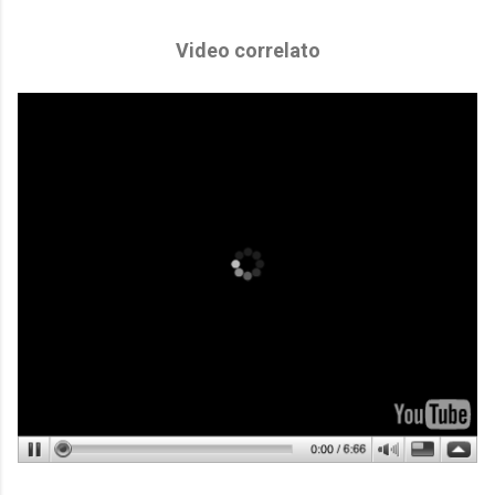
Video correlato