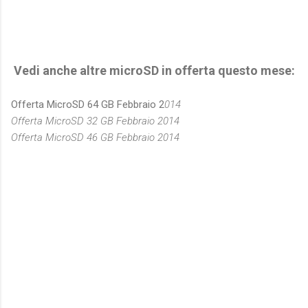
Vedi anche altre microSD in offerta questo mese:
Offerta MicroSD 64 GB Febbraio 2
014
Offerta MicroSD 32 GB Febbraio 2014
Offerta MicroSD 46 GB Febbraio 2014