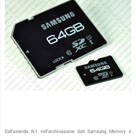
Dall'azienda N.1 nell'archiviazione dati Samsung Memory è