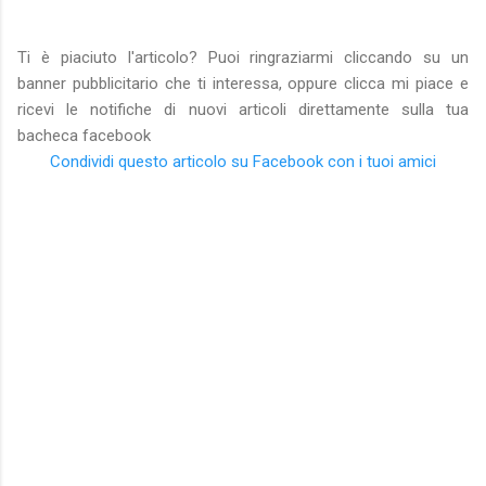
Ti è piaciuto l'articolo? Puoi ringraziarmi cliccando su un
banner pubblicitario che ti interessa, oppure clicca mi piace e
ricevi le notifiche di nuovi articoli direttamente sulla tua
bacheca facebook
Condividi questo articolo su Facebook con i tuoi amici