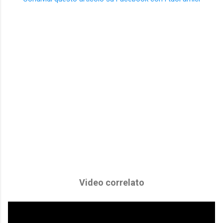
Video correlato