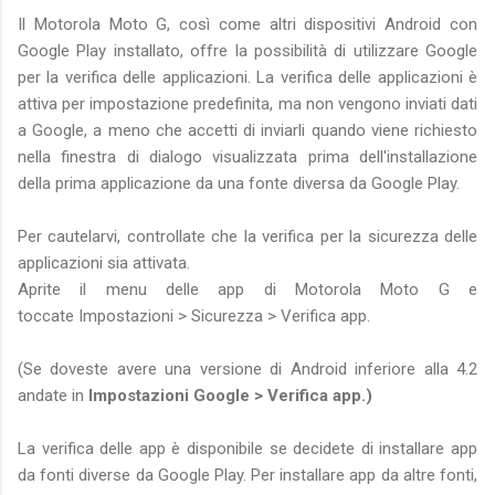
Il Motorola Moto G, così come altri dispositivi Android con
Google Play installato, offre la possibilità di utilizzare Google
per la verifica delle applicazioni. La verifica delle applicazioni è
attiva per impostazione predefinita, ma non vengono inviati dati
a Google, a meno che accetti di inviarli quando viene richiesto
nella finestra di dialogo visualizzata prima dell'installazione
della prima applicazione da una fonte diversa da Google Play.
Per cautelarvi, controllate che la verifica per la sicurezza delle
applicazioni sia attivata.
Aprite il menu delle app di Motorola Moto G e
toccate Impostazioni > Sicurezza > Verifica app.
(Se doveste avere una versione di Android inferiore alla 4.2
andate in
Impostazioni Google > Verifica app.)
La verifica delle app è disponibile se decidete di installare app
da fonti diverse da Google Play. Per installare app da altre fonti,