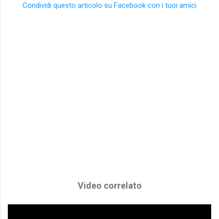
Condividi questo articolo su Facebook con i tuoi amici
Video correlato