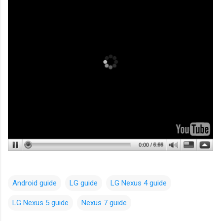
Android guide
LG guide
LG Nexus 4 guide
LG Nexus 5 guide
Nexus 7 guide