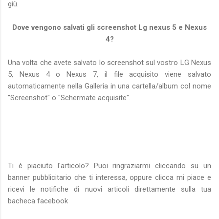
giù.
Dove vengono salvati gli screenshot Lg nexus 5 e Nexus
4?
Una volta che avete salvato lo screenshot sul vostro LG Nexus
5, Nexus 4 o Nexus 7, il file acquisito viene salvato
automaticamente nella Galleria in una cartella/album col nome
"Screenshot" o "Schermate acquisite".
Ti è piaciuto l'articolo? Puoi ringraziarmi cliccando su un
banner pubblicitario che ti interessa, oppure clicca mi piace e
ricevi le notifiche di nuovi articoli direttamente sulla tua
bacheca facebook