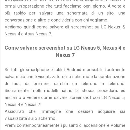
ormai un'operazione che tutti facciamo ogni giorno. A volte è
più rapido per salvare una schermata di un sito, una
conversazione o altro e condividerla con chi vogliamo.
Vediamo quindi come salvare gli screenshot su LG Nexus 5,
Nexus 4 e Asus Nexus 7.
Come salvare screenshot su LG Nexus 5, Nexus 4 e
Nexus 7
Su tutti gli smartphone e tablet Android è possibile facilmente
salvare ciò che è visualizzato sullo schermo e la combinazione
di tasti da premere cambia da telefono a telefono.
Sicuramente molti modelli hanno la stessa procedura, ed
andiamo a vedere come salvare screenshot con LG Nexus 5,
Nexus 4 e Nexus 7:
Assicurati che l'immagine che desideri acquisire sia
visualizzata sullo schermo.
Premi contemporaneamente i pulsanti di accensione e Volume