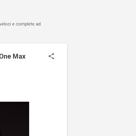
 veloci e complete ad
 One Max