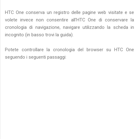
HTC One conserva un registro delle pagine web visitate e se
volete invece non consentire all'HTC One di conservare la
cronologia di navigazione, navigare utilizzando la scheda in
incognito (in basso trovi la guida).
Potete controllare la cronologia del browser su HTC One
seguendo i seguenti passaggi: