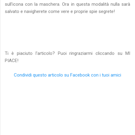
sull'icona con la maschera. Ora in questa modalità nulla sarà
salvato e navigherete come vere e proprie spie segrete!
Ti è piaciuto l'articolo? Puoi ringraziarmi cliccando su MI
PIACE!
Condividi questo articolo su Facebook con i tuoi amici