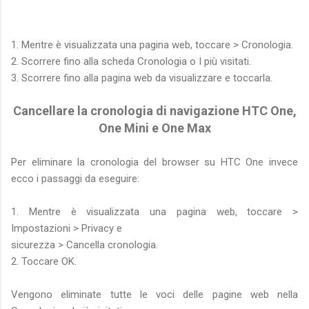
1. Mentre è visualizzata una pagina web, toccare > Cronologia.
2. Scorrere fino alla scheda Cronologia o I più visitati.
3. Scorrere fino alla pagina web da visualizzare e toccarla.
Cancellare la cronologia di navigazione HTC One,
One Mini e One Max
Per eliminare la cronologia del browser su HTC One invece
ecco i passaggi da eseguire:
1. Mentre è visualizzata una pagina web, toccare >
Impostazioni > Privacy e
sicurezza > Cancella cronologia.
2. Toccare OK.
Vengono eliminate tutte le voci delle pagine web nella