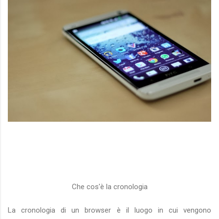
Che cos'è la cronologia
La cronologia di un browser è il luogo in cui vengono