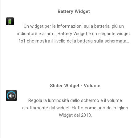
Battery Widget
Un widget per le informazioni sulla batteria, più un
indicatore e allarmi. Battery Widget è un elegante widget
1x1 che mostra il livello della batteria sulla schermata...
Slider Widget - Volume
Regola la luminosità dello schermo e il volume
direttamente dal widget. Eletto come uno dei migliori
Widget del 2013.