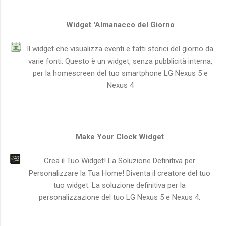
Widget 'Almanacco del Giorno
Il widget che visualizza eventi e fatti storici del giorno da
varie fonti. Questo è un widget, senza pubblicità interna,
per la homescreen del tuo smartphone LG Nexus 5 e
Nexus 4
Make Your Clock Widget
Crea il Tuo Widget! La Soluzione Definitiva per
Personalizzare la Tua Home! Diventa il creatore del tuo
tuo widget. La soluzione definitiva per la
personalizzazione del tuo LG Nexus 5 e Nexus 4.