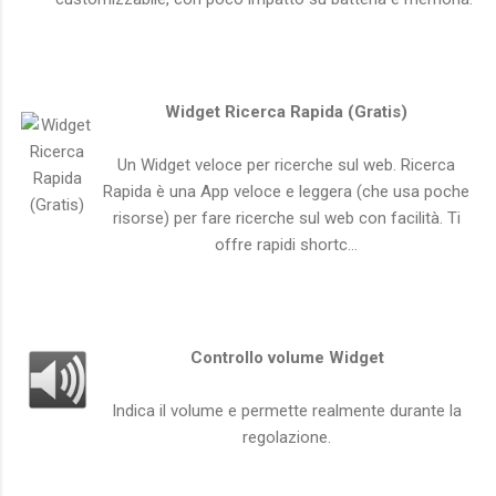
Widget Ricerca Rapida (Gratis)
Un Widget veloce per ricerche sul web. Ricerca
Rapida è una App veloce e leggera (che usa poche
risorse) per fare ricerche sul web con facilità. Ti
offre rapidi shortc...
Controllo volume Widget
Indica il volume e permette realmente durante la
regolazione.