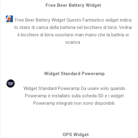
Free Beer Battery Widget
Free Beer Battery Widget Questo Fantastico widget indica
lo stato di carica della batteria nel bicchiere di birra. Vedrai
il bicchiere di birra svuotarsi man mano che la battria si
scarica.
Widget Standard Poweramp
Widget Standard Poweramp Da usare solo quando
Poweramp è installato sulla scheda SD e i widget
Poweramp integrati non sono disponibili.
GPS Widget