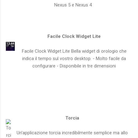
Nexus 5 e Nexus 4
Facile Clock Widget Lite
Facile Clock Widget Lite Bella widget di orologio che
indica il tempo sul vostro desktop. - Molto facile da
configurare - Disponibile in tre dimensioni
Torcia
Un'applicazione torcia incredibilmente semplice ma allo