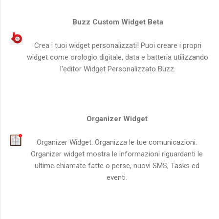
Buzz Custom Widget Beta
Crea i tuoi widget personalizzati! Puoi creare i propri
widget come orologio digitale, data e batteria utilizzando
l'editor Widget Personalizzato Buzz.
Organizer Widget
Organizer Widget: Organizza le tue comunicazioni.
Organizer widget mostra le informazioni riguardanti le
ultime chiamate fatte o perse, nuovi SMS, Tasks ed
eventi.