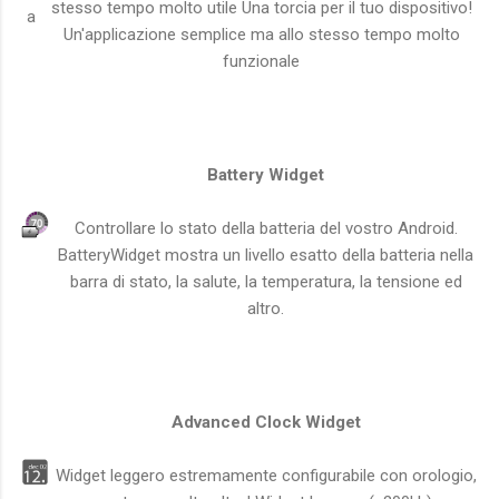
stesso tempo molto utile Una torcia per il tuo dispositivo!
Un'applicazione semplice ma allo stesso tempo molto
funzionale
Battery Widget
Controllare lo stato della batteria del vostro Android.
BatteryWidget mostra un livello esatto della batteria nella
barra di stato, la salute, la temperatura, la tensione ed
altro.
Advanced Clock Widget
Widget leggero estremamente configurabile con orologio,