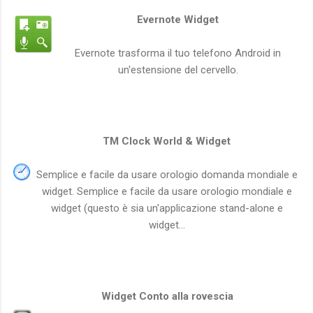
Evernote Widget
Evernote trasforma il tuo telefono Android in
un'estensione del cervello.
TM Clock World & Widget
Semplice e facile da usare orologio domanda mondiale e
widget. Semplice e facile da usare orologio mondiale e
widget (questo è sia un'applicazione stand-alone e
widget...
Widget Conto alla rovescia