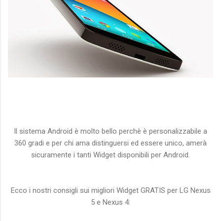
Il sistema Android è molto bello perchè è personalizzabile a
360 gradi e per chi ama distinguersi ed essere unico, amerà
sicuramente i tanti Widget disponibili per Android.
Ecco i nostri consigli sui migliori Widget GRATIS per LG Nexus
5 e Nexus 4: