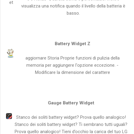
visualizza una notifica quando il livello della batteria è
basso.
Battery Widget Z
aggiornare Storia Proprie funzioni di pulizia della
memoria per aggiungere l'opzione eccezione. -
Modificare la dimensione del carattere
Gauge Battery Widget
Stanco dei soliti battery widget? Prova quello analogico!
Stanco dei soliti battery widget? Ti sembrano tutti uguali?
Prova quello analogico! Tieni d’occhio la carica del tuo LG