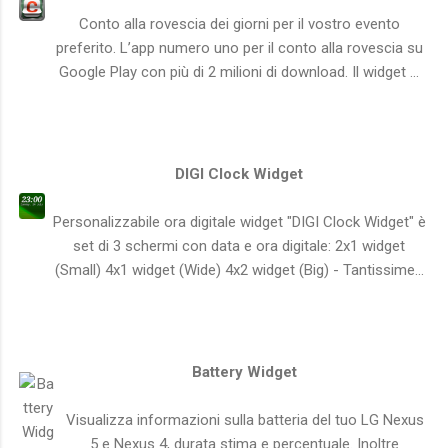
Conto alla rovescia dei giorni per il vostro evento
preferito. L’app numero uno per il conto alla rovescia su
Google Play con più di 2 milioni di download. Il widget ...
DIGI Clock Widget
Personalizzabile ora digitale widget "DIGI Clock Widget" è
set di 3 schermi con data e ora digitale: 2x1 widget
(Small) 4x1 widget (Wide) 4x2 widget (Big) - Tantissime...
Battery Widget
Visualizza informazioni sulla batteria del tuo LG Nexus
5 e Nexus 4, durata stima e percentuale. Inoltre