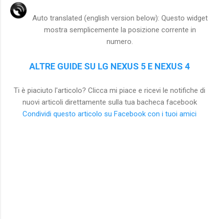
Auto translated (english version below): Questo widget
mostra semplicemente la posizione corrente in
numero.
ALTRE GUIDE SU LG NEXUS 5 E NEXUS 4
Ti è piaciuto l'articolo? Clicca mi piace e ricevi le notifiche di
nuovi articoli direttamente sulla tua bacheca facebook
Condividi questo articolo su Facebook con i tuoi amici