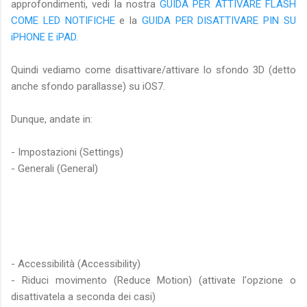
approfondimenti, vedi la nostra
GUIDA PER ATTIVARE FLASH
COME LED NOTIFICHE
e la
GUIDA PER DISATTIVARE PIN SU
iPHONE E iPAD
.
Quindi vediamo come disattivare/attivare lo sfondo 3D (detto
anche sfondo parallasse) su iOS7.
Dunque, andate in:
- Impostazioni (Settings)
- Generali (General)
- Accessibilità (Accessibility)
- Riduci movimento (Reduce Motion) (attivate l'opzione o
disattivatela a seconda dei casi)