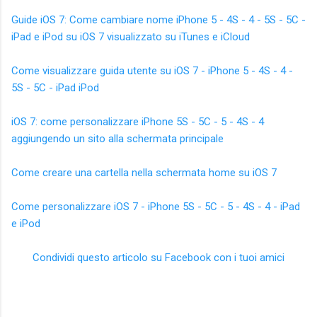
Guide iOS 7: Come cambiare nome iPhone 5 - 4S - 4 - 5S - 5C -
iPad e iPod su iOS 7 visualizzato su iTunes e iCloud
Come visualizzare guida utente su iOS 7 - iPhone 5 - 4S - 4 -
5S - 5C - iPad iPod
iOS 7: come personalizzare iPhone 5S - 5C - 5 - 4S - 4
aggiungendo un sito alla schermata principale
Come creare una cartella nella schermata home su iOS 7
Come personalizzare iOS 7 - iPhone 5S - 5C - 5 - 4S - 4 - iPad
e iPod
Condividi questo articolo su Facebook con i tuoi amici