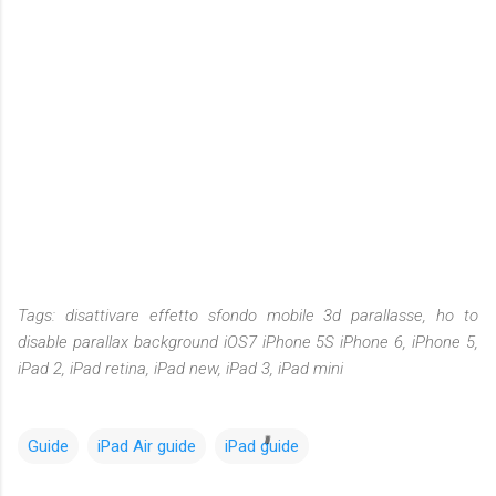
Tags: disattivare effetto sfondo mobile 3d parallasse, ho to
disable parallax background iOS7 iPhone 5S iPhone 6, iPhone 5,
iPad 2, iPad retina, iPad new, iPad 3, iPad mini
Guide
iPad Air guide
iPad guide