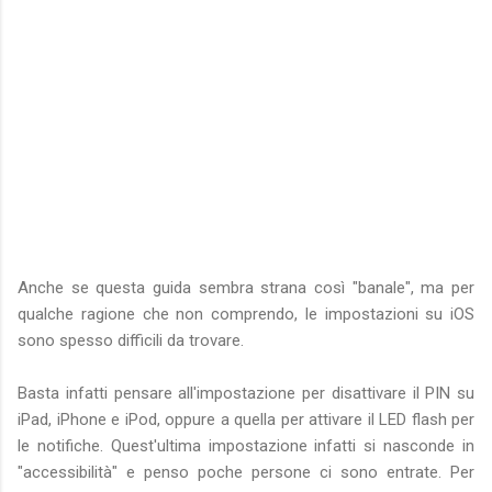
Anche se questa guida sembra strana così "banale", ma per
qualche ragione che non comprendo, le impostazioni su iOS
sono spesso difficili da trovare.
Basta infatti pensare all'impostazione per disattivare il PIN su
iPad, iPhone e iPod, oppure a quella per attivare il LED flash per
le notifiche. Quest'ultima impostazione infatti si nasconde in
"accessibilità" e penso poche persone ci sono entrate. Per