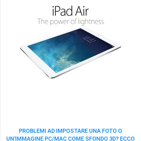
PROBLEMI AD IMPOSTARE UNA FOTO O
UN'IMMAGINE PC/MAC COME SFONDO 3D? ECCO