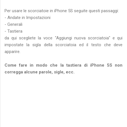
Per usare le scorciatoie in iPhone 5S seguite questi passaggi:
- Andate in Impostazioni
- Generali
- Tastiera
da qui scegliete la voce "Aggiungi nuova scorciatoia" e qui
impostate la sigla della scorciatoia ed il testo che deve
apparire.
Come fare in modo che la tastiera di iPhone 5S non
corregga alcune parole, sigle, ecc.