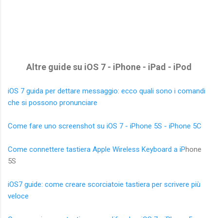
Altre guide su iOS 7 - iPhone - iPad - iPod
iOS 7 guida per dettare messaggio: ecco quali sono i comandi
che si possono pronunciare
Come fare uno screenshot su iOS 7 - iPhone 5S - iPhone 5C
Come connettere tastiera Apple Wireless Keyboard a iP
hone
5S
iOS7 guide: come creare scorciatoie tastiera per scrivere più
veloce