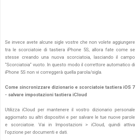
Se invece avete alcune sigle vostre che non volete aggiungere
tra le scorciatoie di tastiera iPhone 5S, allora fate come se
stesse creando una nuova scorciatoia, lasciando il campo
"Scorciatoia" vuoto. In questo modo il correttore automatico di
iPhone 5S non vi correggerà quella parola/sigla.
Come sincronizzare dizionario e scorciatoie tastiera iOS 7
- salvare impostazioni tastiera iCloud
Utilizza iCloud per mantenere il vostro dizionario personale
aggiornato su altri dispositivi e per salvare le tue nuove parole
e scorciatoie. Vai in Impostazioni > iCloud, quindi attiva
l'opzione per documenti e dati.