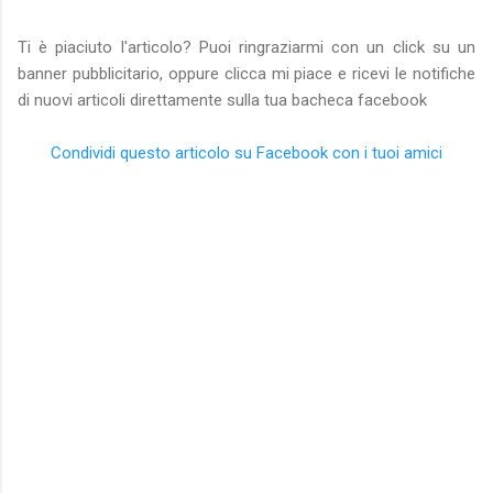
Ti è piaciuto l'articolo? Puoi ringraziarmi con un click su un
banner pubblicitario, oppure clicca mi piace e ricevi le notifiche
di nuovi articoli direttamente sulla tua bacheca facebook
Condividi questo articolo su Facebook con i tuoi amici