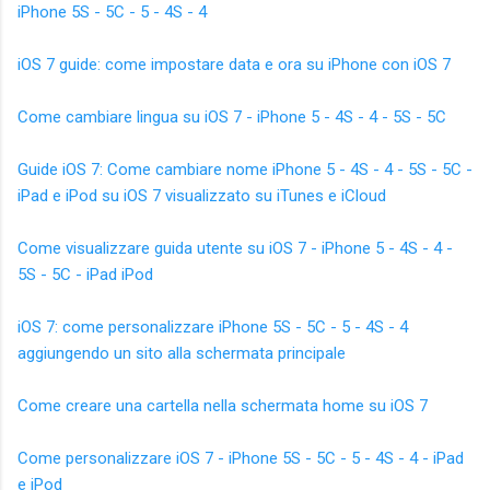
iPhone 5S - 5C - 5 - 4S - 4
iOS 7 guide: come impostare data e ora su iPhone con iOS 7
Come cambiare lingua su iOS 7 - iPhone 5 - 4S - 4 - 5S - 5C
Guide iOS 7: Come cambiare nome iPhone 5 - 4S - 4 - 5S - 5C -
iPad e iPod su iOS 7 visualizzato su iTunes e iCloud
Come visualizzare guida utente su iOS 7 - iPhone 5 - 4S - 4 -
5S - 5C - iPad iPod
iOS 7: come personalizzare iPhone 5S - 5C - 5 - 4S - 4
aggiungendo un sito alla schermata principale
Come creare una cartella nella schermata home su iOS 7
Come personalizzare iOS 7 - iPhone 5S - 5C - 5 - 4S - 4 - iPad
e iPod