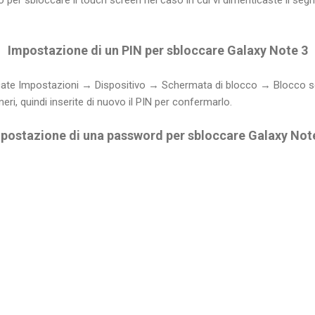
Impostazione di un PIN per sbloccare Galaxy Note 3
ccate Impostazioni → Dispositivo → Schermata di blocco → Blocco
ri, quindi inserite di nuovo il PIN per confermarlo.
postazione di una password per sbloccare Galaxy Not