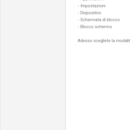
- Impostazioni
- Dispositivo
- Schermata di blocco
- Blocco schermo
Adesso scegliete la modalit