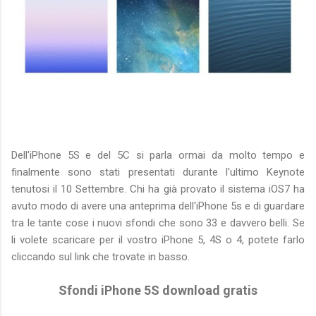
Dell'iPhone 5S e del 5C si parla ormai da molto tempo e
finalmente sono stati presentati durante l'ultimo Keynote
tenutosi il 10 Settembre. Chi ha già provato il sistema iOS7 ha
avuto modo di avere una anteprima dell'iPhone 5s e di guardare
tra le tante cose i nuovi sfondi che sono 33 e davvero belli. Se
li volete scaricare per il vostro iPhone 5, 4S o 4, potete farlo
cliccando sul link che trovate in basso.
Sfondi iPhone 5S download gratis