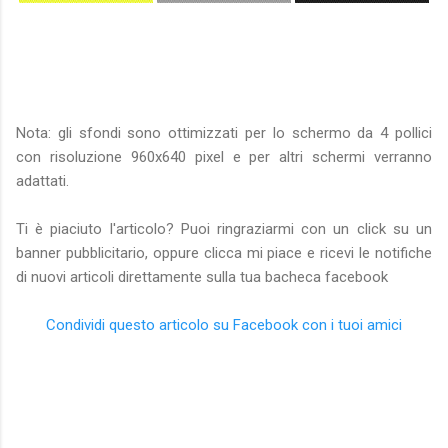
Nota: gli sfondi sono ottimizzati per lo schermo da 4 pollici
con risoluzione 960x640 pixel e per altri schermi verranno
adattati.
Ti è piaciuto l'articolo? Puoi ringraziarmi con un click su un
banner pubblicitario, oppure clicca mi piace e ricevi le notifiche
di nuovi articoli direttamente sulla tua bacheca facebook
Condividi questo articolo su Facebook con i tuoi amici