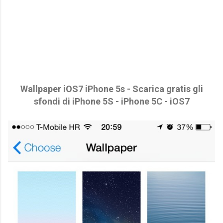
Wallpaper iOS7 iPhone 5s - Scarica gratis gli
sfondi di iPhone 5S - iPhone 5C - iOS7