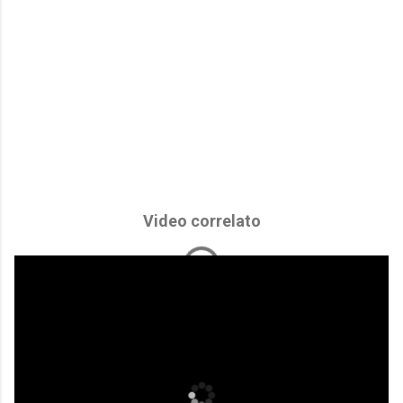
Video correlato