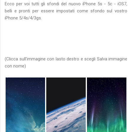
Ecco per voi tutti gli sfondi del nuovo iPhone 5s - 5c - iOS7,
belli e pronti per essere impostati come sfondo sul vostro
iPhone 5/4s/4/3gs.
(Clicca sull'immagine con lasto destro e scegli Salva immagine
con nome)