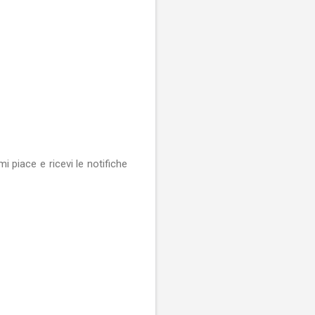
i piace e ricevi le notifiche