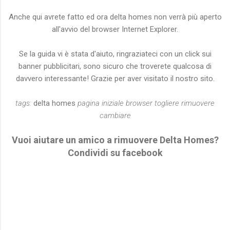
Anche qui avrete fatto ed ora delta homes non verrà più aperto
all'avvio del browser Internet Explorer.
Se la guida vi è stata d'aiuto, ringraziateci con un click sui
banner pubblicitari, sono sicuro che troverete qualcosa di
davvero interessante! Grazie per aver visitato il nostro sito.
tags:
delta homes
pagina iniziale browser togliere rimuovere
cambiare
Vuoi aiutare un amico a rimuovere Delta Homes?
Condividi su facebook