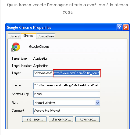
Qui in basso vedete l'immagine riferita a qvo6, ma è la stessa
cosa