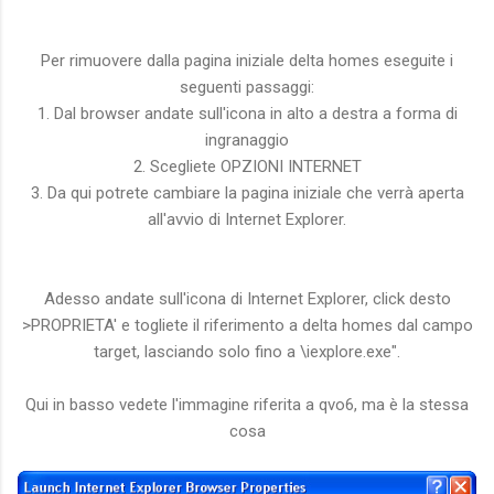
Per rimuovere dalla pagina iniziale delta homes eseguite i
seguenti passaggi:
1. Dal browser andate sull'icona in alto a destra a forma di
ingranaggio
2. Scegliete OPZIONI INTERNET
3. Da qui potrete cambiare la pagina iniziale che verrà aperta
all'avvio di Internet Explorer.
Adesso andate sull'icona di Internet Explorer, click desto
>PROPRIETA' e togliete il riferimento a delta homes dal campo
target, lasciando solo fino a \iexplore.exe".
Qui in basso vedete l'immagine riferita a qvo6, ma è la stessa
cosa