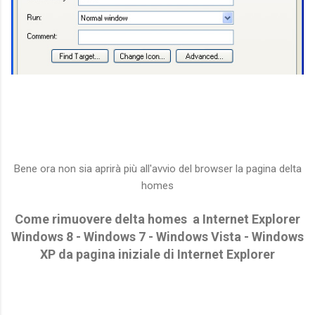
Bene ora non sia aprirà più all'avvio del browser la pagina delta
homes
Come rimuovere delta homes a Internet Explorer
Windows 8 - Windows 7 - Windows Vista - Windows
XP da pagina iniziale di Internet Explorer