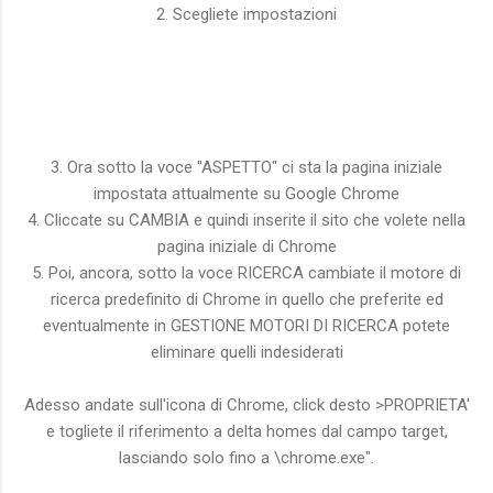
2. Scegliete impostazioni
3. Ora sotto la voce "ASPETTO" ci sta la pagina iniziale
impostata attualmente su Google Chrome
4. Cliccate su CAMBIA e quindi inserite il sito che volete nella
pagina iniziale di Chrome
5. Poi, ancora, sotto la voce RICERCA cambiate il motore di
ricerca predefinito di Chrome in quello che preferite ed
eventualmente in GESTIONE MOTORI DI RICERCA potete
eliminare quelli indesiderati
Adesso andate sull'icona di Chrome, click desto >PROPRIETA'
e togliete il riferimento a delta homes dal campo target,
lasciando solo fino a \chrome.exe".