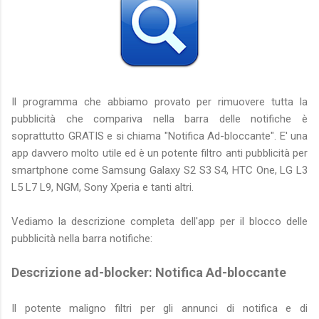
Il programma che abbiamo provato per rimuovere tutta la
pubblicità che compariva nella barra delle notifiche è
soprattutto GRATIS e si chiama "Notifica Ad-bloccante". E' una
app davvero molto utile ed è un potente filtro anti pubblicità per
smartphone come Samsung Galaxy S2 S3 S4, HTC One, LG L3
L5 L7 L9, NGM, Sony Xperia e tanti altri.
Vediamo la descrizione completa dell'app per il blocco delle
pubblicità nella barra notifiche:
Descrizione ad-blocker: Notifica Ad-bloccante
Il potente maligno filtri per gli annunci di notifica e di