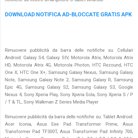
DOWNLOAD NOTIFICA AD-BLOCCATE GRATIS APK
Rimuovere pubblicità da barra delle notifiche su: Cellulari
Android: Galaxy S4, Galaxy SIV, Motorola Atrix, Motorola Atrix
HD, Motorola Atrix 4G, Motorola Photon, HTC Rezound, HTC
One X, HTC One X+, Samsung Galaxy Nexus, Samsung Galaxy
Note, Samsung Galaxy Note 2, Samsung Galaxy R, Samsung
Epic 4G, Samsung Galaxy S2, Samsung Galaxy S3, Google
Nexus 4, Sony Xperia Play, Sony Xperia Sola, Sony Xperia S / P
/ T & TL, Sony Walkman Z Series Media Player
Rimuovere pubblicità da barra delle notifiche su: Tablet Android:
Acer Iconia, Asus Eee Pad Transformer Prime, Asus
Transformer Pad TF300T, Asus Transformer Pad Infinity 700,