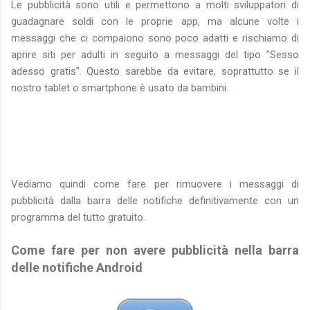
Le pubblicità sono utili e permettono a molti sviluppatori di
guadagnare soldi con le proprie app, ma alcune volte i
messaggi che ci compaiono sono poco adatti e rischiamo di
aprire siti per adulti in seguito a messaggi del tipo "Sesso
adesso gratis". Questo sarebbe da evitare, soprattutto se il
nostro tablet o smartphone è usato da bambini.
Vediamo quindi come fare per rimuovere i messaggi di
pubblicità dalla barra delle notifiche definitivamente con un
programma del tutto gratuito.
Come fare per non avere pubblicità nella barra
delle notifiche Android