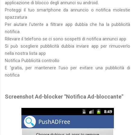
applicazione di blocco degli annunci su android.
Proteggi il tuo smartphone da annuncio o notifica molestie
spazzatura
Per aiutare l'utente a filtrare app dubbia che ha la pubblicità
notifica.
Rilevare il telefono se ci sono sospetti di notifica annunci app
Si può scegliere pubblicità dubbia inviare app per rimuoverlo
nella nostra lista app
Notifica Pubblicità controllo
E 'gratis, per mantenere l'uso per evitare una pubblicità di
notifica
Screenshot Ad-blocker "Notifica Ad-bloccante"