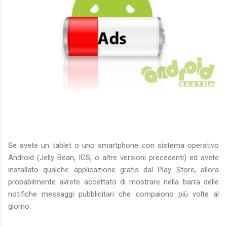
Se avete un tablet o uno smartphone con sistema operativo
Android (Jelly Bean, ICS, o altre versioni precedenti) ed avete
installato qualche applicazione gratis dal Play Store, allora
probabilmente avrete accettato di mostrare nella barra delle
notifiche messaggi pubblicitari che compaiono più volte al
giorno.