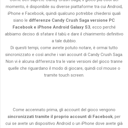
momento, è disponibile su diverse piattaforme tra cui Android,
iPhone e Facebook, quindi qualcuno potrebbe chiedersi quali
siano le
differenze Candy Crush Saga versione PC
Facebook e iPhone Android Galaxy S3
, ecco perché
abbiamo deciso di sfatare il tabù e dare il chiarimento definitivo
a tale dubbio.
Di questi tempi, come avrete potuto notare, è ormai tutto
sincronizzato e così anche i vari account di Candy Crush Saga.
Non vi è alcuna differenza tra le varie versioni del gioco tranne
quelle che riguardano il modo di giocare, quindi col mouse o
tramite touch screen.
Come accennato prima, gli account del gioco vengono
sincronizzati tramite il proprio account di Facebook
, per
cui se avete un dispositivo Android o un iPhone dove avete già