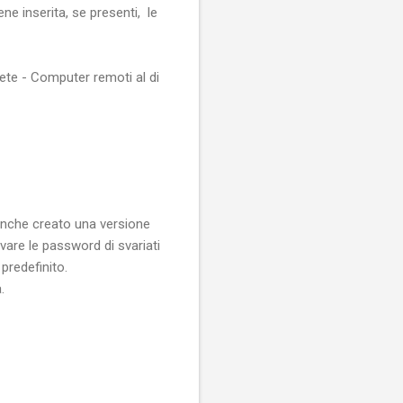
ne inserita, se presenti, le
ete - Computer remoti al di
anche creato una versione
vare le password di svariati
predefinito.
.