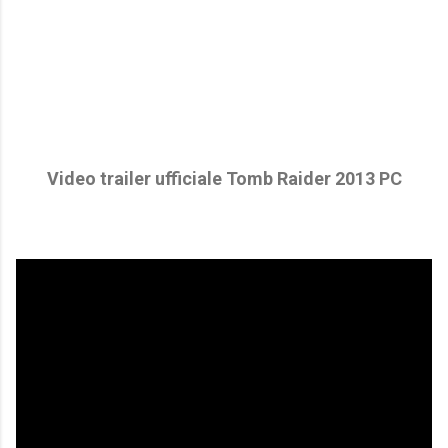
Video trailer ufficiale Tomb Raider 2013 PC