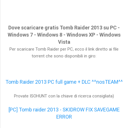
Dove scaricare gratis Tomb Raider 2013 su PC -
Windows 7 - Windows 8 - Windows XP - Windows
Vista
Per scaricare Tomb Raider per PC, ecco il link diretto ai file
torrent che sono disponibili in giro:
Tomb Raider 2013 PC full game + DLC ^^nosTEAM^^
Provate ISOHUNT con la chiave di ricerca consigliata)
[PC] Tomb raider 2013 - SKIDROW FIX SAVEGAME
ERROR