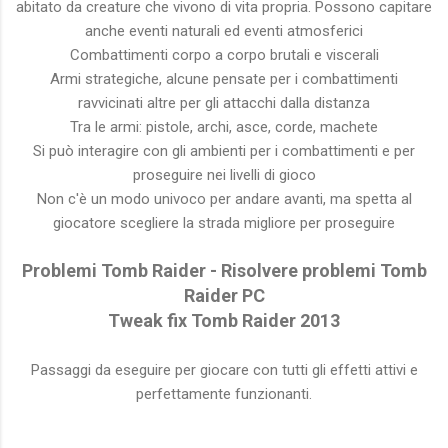
abitato da creature che vivono di vita propria. Possono capitare
anche eventi naturali ed eventi atmosferici
Combattimenti corpo a corpo brutali e viscerali
Armi strategiche, alcune pensate per i combattimenti
ravvicinati altre per gli attacchi dalla distanza
Tra le armi: pistole, archi, asce, corde, machete
Si può interagire con gli ambienti per i combattimenti e per
proseguire nei livelli di gioco
Non c'è un modo univoco per andare avanti, ma spetta al
giocatore scegliere la strada migliore per proseguire
Problemi Tomb Raider - Risolvere problemi Tomb
Raider PC
Tweak fix Tomb Raider 2013
Passaggi da eseguire per giocare con tutti gli effetti attivi e
perfettamente funzionanti.