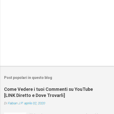
Post popolari in questo blog
Come Vedere i tuoi Commenti su YouTube
[LINK Diretto e Dove Trovarli]
Di
Fabian J.P.
aprile 02, 2020