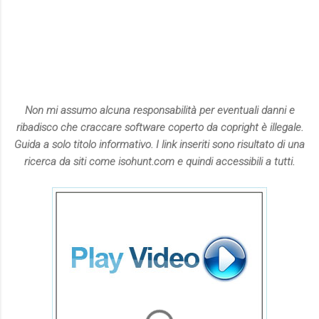
Non mi assumo alcuna responsabilità per eventuali danni e
ribadisco che craccare software coperto da copright è illegale.
Guida a solo titolo informativo. I link inseriti sono risultato di una
ricerca da siti come isohunt.com e quindi accessibili a tutti.