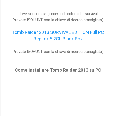
dove sono i savegames di tomb raider survival
Provate ISOHUNT con la chiave di ricerca consigliata)
Tomb Raider 2013 SURVIVAL EDITION Full PC
Repack 6.2Gb Black Box
Provate ISOHUNT con la chiave di ricerca consigliata)
Come installare Tomb Raider 2013 su PC