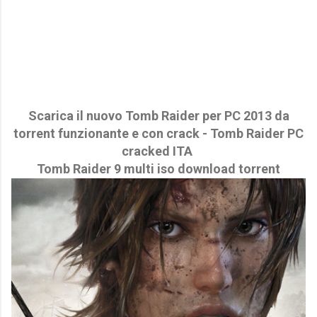
Scarica il nuovo Tomb Raider per PC 2013 da
torrent funzionante e con crack - Tomb Raider PC
cracked ITA
Tomb Raider 9 multi iso download torrent