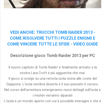
VEDI ANCHE: TRUCCHI TOMB RAIDER 2013 -
COME RISOLVERE TUTTI I PUZZLE ENIGMI E
COME VINCERE TUTTE LE SFIDE - VIDEO GUIDE
Descrizione gioco Tomb Raider 2013 per PC
Il nuovo capitolo di Tomb Raider è finalmente arrivato e la
nostra Lara Croft è più agguerrita che mai.
Il gioco si svolge su una remota isola vicina alle coste del
Giappone. L'isola sembra deserta e il suo passato è oscuro.
Nel corso dell'avventura emergeranno nuovi dettagli sull'isola e
i misteri verranno dipanati
L'isola è un mondo aperto con cui è possibile interagire e che è